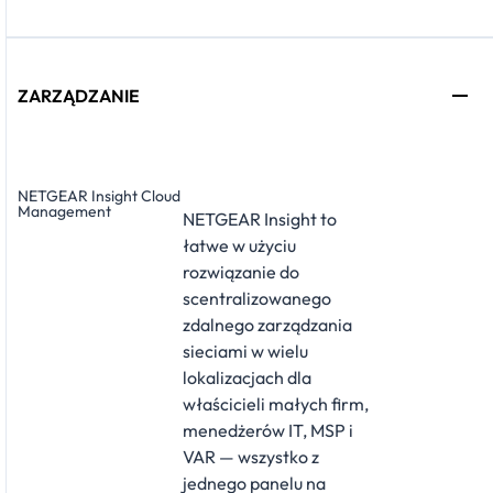
ZARZĄDZANIE
NETGEAR Insight Cloud
Management
NETGEAR Insight to
łatwe w użyciu
rozwiązanie do
scentralizowanego
zdalnego zarządzania
sieciami w wielu
lokalizacjach dla
właścicieli małych firm,
menedżerów IT, MSP i
VAR — wszystko z
jednego panelu na