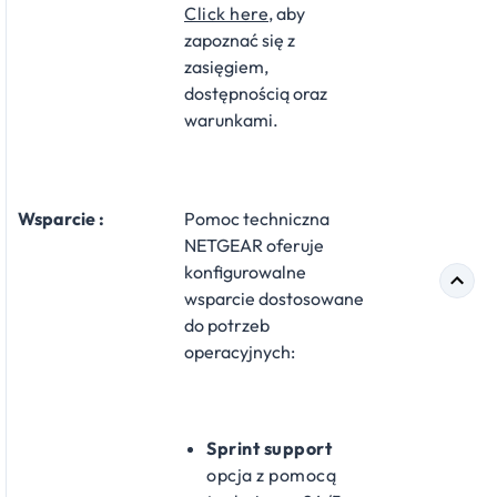
Click here
, aby
zapoznać się z
zasięgiem,
dostępnością oraz
warunkami.
Wsparcie :
Pomoc techniczna
NETGEAR oferuje
konfigurowalne
wsparcie dostosowane
do potrzeb
operacyjnych:
Sprint support
opcja z pomocą