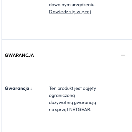
dowolnym urządzeniu.
Dowiedz się więcej
GWARANCJA
Gwarancja :
Ten produkt jest objęty
ograniczoną
dożywotnią gwarancją
na sprzęt NETGEAR.