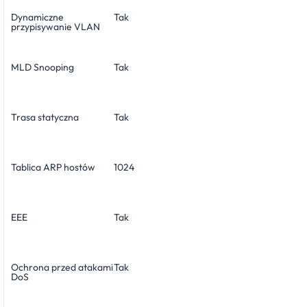
Dynamiczne
Tak
przypisywanie VLAN
MLD Snooping
Tak
Trasa statyczna
Tak
Tablica ARP hostów
1024
EEE
Tak
Ochrona przed atakami
Tak
DoS