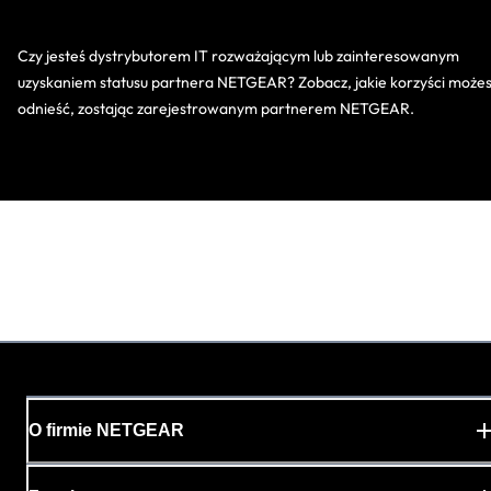
Czy jesteś dystrybutorem IT rozważającym lub zainteresowanym
uzyskaniem statusu partnera NETGEAR? Zobacz, jakie korzyści może
odnieść, zostając zarejestrowanym partnerem NETGEAR.
O firmie NETGEAR