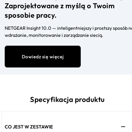
Zaprojektowane z myślą o Twoim
sposobie pracy.
NETGEAR Insight 10.0 — inteligentniejszy i prostszy sposób n
wdrażanie, monitorowanie i zarządzanie siecią.
Dowiedz się więcej
Specyfikacja produktu
CO JEST W ZESTAWIE