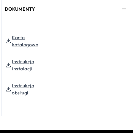
DOKUMENTY
Karta
katalogowa
Instrukcja
instalacji
Instrukcja
obsługi