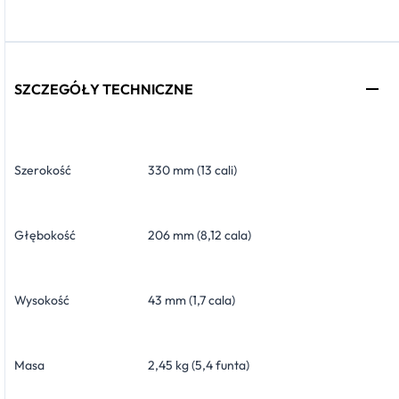
SZCZEGÓŁY TECHNICZNE
Szerokość
330 mm (13 cali)
Głębokość
206 mm (8,12 cala)
Wysokość
43 mm (1,7 cala)
Masa
2,45 kg (5,4 funta)