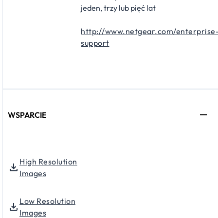
jeden, trzy lub pięć lat
http://www.netgear.com/enterprise
support
WSPARCIE
High Resolution
Images
Low Resolution
Images