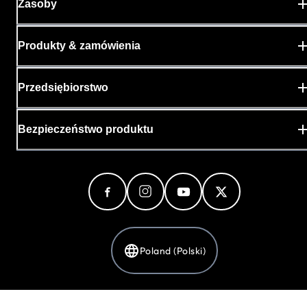
Zasoby
Produkty & zamówienia
Przedsiębiorstwo
Bezpieczeństwo produktu
Poland (Polski)