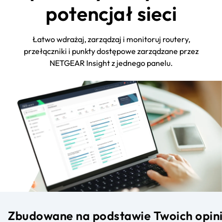
potencjał sieci
Łatwo wdrażaj, zarządzaj i monitoruj routery,
przełączniki i punkty dostępowe zarządzane przez
NETGEAR Insight z jednego panelu.
Zbudowane na podstawie Twoich opini