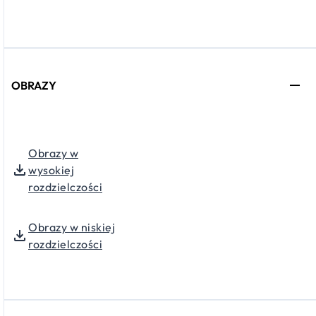
OBRAZY
Obrazy w
wysokiej
rozdzielczości
Obrazy w niskiej
rozdzielczości