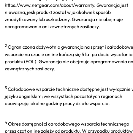
https://www.netgear.com/about/warranty. Gwarancja jest
nieważna, jeśli produkt został w jakikolwiek sposób
zmodyfikowany lub uszkodzony. Gwarancja nie obejmuje
oprogramowania ani zewnętrznych zasilaczy.
2
Ograniczona dożywotnia gwarancja na sprzęt i całodobow
wsparcie na czacie online kończą się 5 lat po dacie wycofania
produktu (EOL). Gwarancja nie obejmuje oprogramowania an
zewnętrznych zasilaczy.
3
Całodobowe wsparcie techniczne dostępne jest wyłącznie 
języku angielskim; we wszystkich pozostałych regionach
obowiązują lokalne godziny pracy działu wsparcia.
4
Okres dostępności całodobowego wsparcia technicznego
przez czat online zależy od produktu. W przypadku produktów