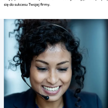
się do sukcesu Twojej firmy.