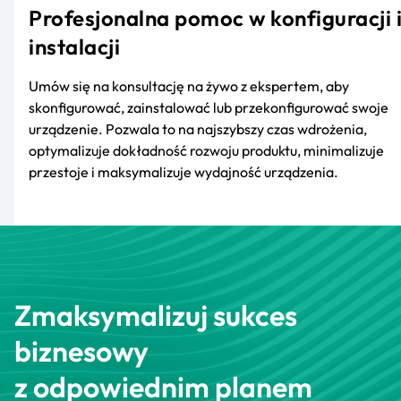
Profesjonalna pomoc w konfiguracji 
instalacji
Umów się na konsultację na żywo z ekspertem, aby
skonfigurować, zainstalować lub przekonfigurować swoje
urządzenie. Pozwala to na najszybszy czas wdrożenia,
optymalizuje dokładność rozwoju produktu, minimalizuje
przestoje i maksymalizuje wydajność urządzenia.
Zmaksymalizuj sukces
biznesowy
z odpowiednim planem