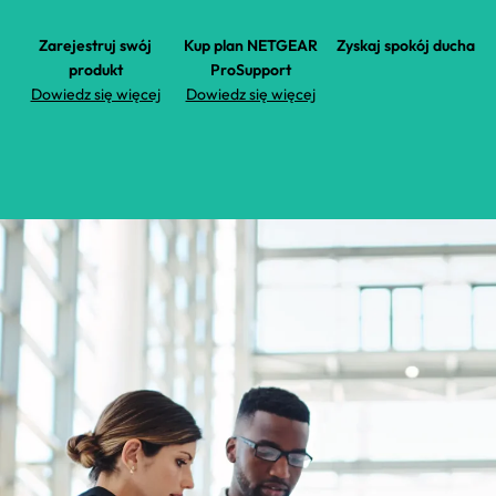
Zarejestruj swój
Kup plan NETGEAR
Zyskaj spokój ducha
produkt
ProSupport
Dowiedz się więcej
Dowiedz się więcej