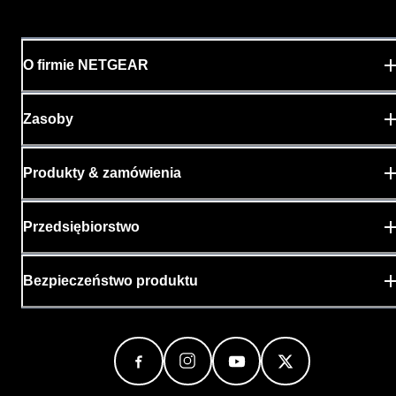
O firmie NETGEAR
Zasoby
Produkty & zamówienia
Przedsiębiorstwo
Bezpieczeństwo produktu