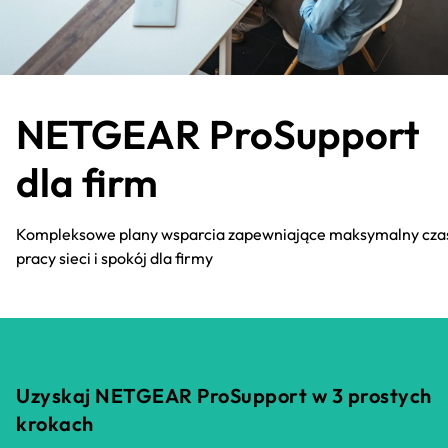
NETGEAR ProSupport
dla firm
Kompleksowe plany wsparcia zapewniające maksymalny cza
pracy sieci i spokój dla firmy
Uzyskaj NETGEAR ProSupport w 3 prostych
krokach