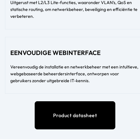
Uitgerust met L2/L3 Lite-functies, waaronder VLAN’s, QoS en
statische routing, om netwerkbeheer, beveiliging en efficiëntie te
verbeteren.
EENVOUDIGE WEBINTERFACE
Vereenvoudig de installatie en netwerkbeheer met een intuïtieve,
webgebaseerde beheerdersinterface, ontworpen voor
gebruikers zonder uitgebreide IT-kennis.
Product datasheet