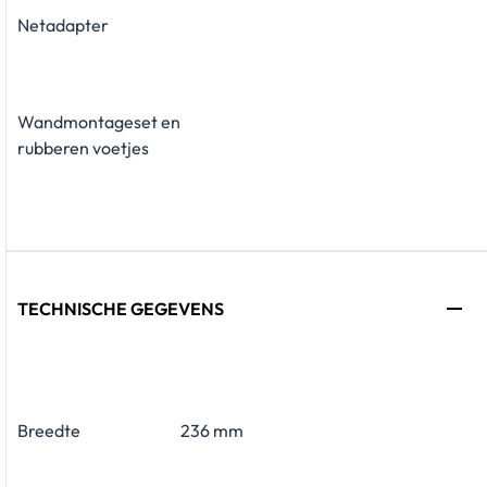
Netadapter
Wandmontageset en
rubberen voetjes
TECHNISCHE GEGEVENS
Breedte
236 mm