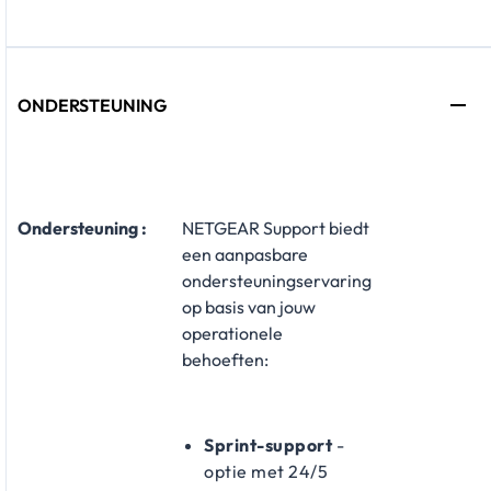
ONDERSTEUNING
​Ondersteuning :
NETGEAR Support biedt
een aanpasbare
ondersteuningservaring
op basis van jouw
operationele
behoeften:
Sprint-support
-
optie met 24/5