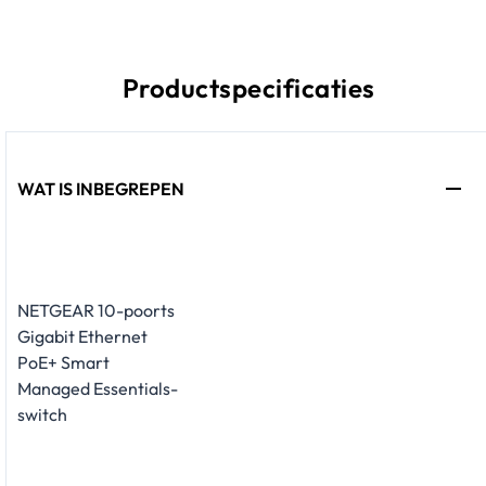
Productspecificaties
WAT IS INBEGREPEN
NETGEAR 10-poorts
Gigabit Ethernet
PoE+ Smart
Managed Essentials-
switch