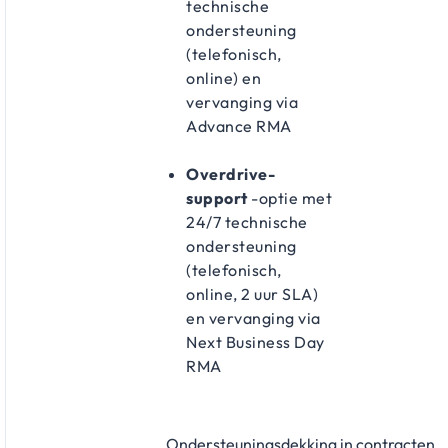
technische
ondersteuning
(telefonisch,
online) en
vervanging via
Advance RMA
Overdrive-
support
-optie met
24/7 technische
ondersteuning
(telefonisch,
online, 2 uur SLA)
en vervanging via
Next Business Day
RMA
Ondersteuningsdekking in contracten