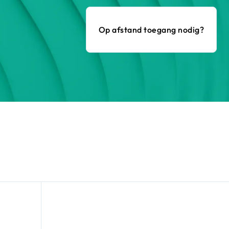
Op afstand toegang nodig?