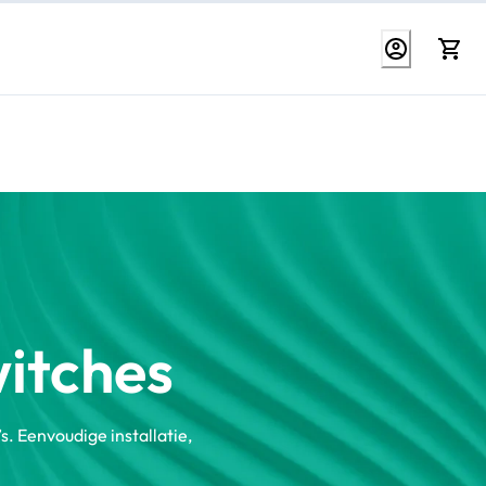
itches
 Eenvoudige installatie,