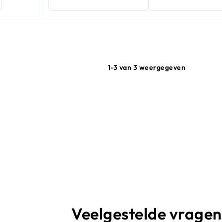
1-3 van 3 weergegeven
Veelgestelde vragen