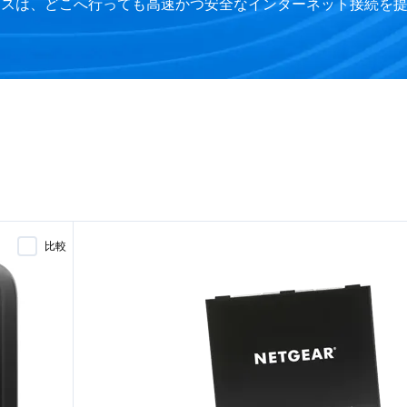
バイスは、どこへ行っても高速かつ安全なインターネット接続を
比較