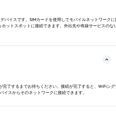
るデバイスです。SIMカードを使用してモバイルネットワークに
スをホットスポットに接続できます。外出先や有線サービスのな
が完了するまでお待ちください。接続が完了すると、WiFiシグ
のデバイスからそのネットワークに接続できます。