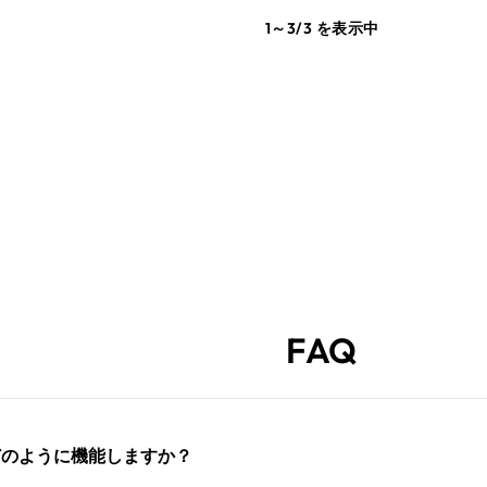
1～3/3 を表示中
FAQ
どのように機能しますか？