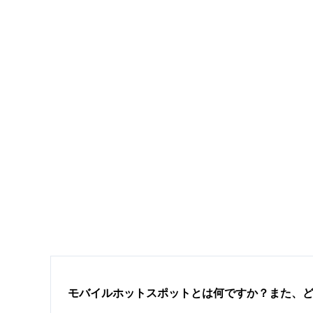
モバイルホットスポットとは何ですか？また、