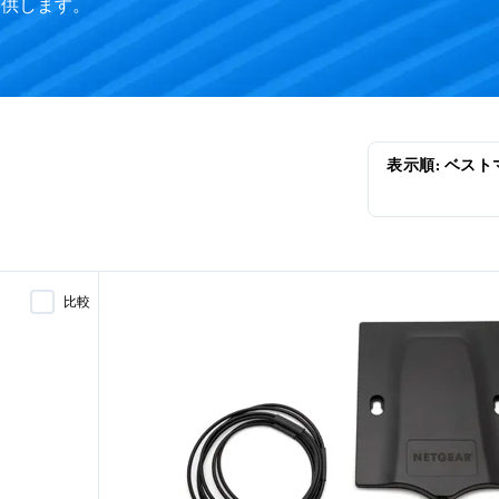
提供します。
比較