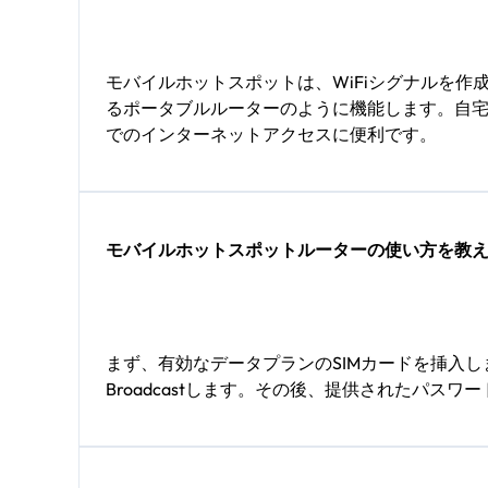
モバイルホットスポットは、WiFiシグナルを
るポータブルルーターのように機能します。自宅
でのインターネットアクセスに便利です。
モバイルホットスポットルーターの使い方を教
まず、有効なデータプランのSIMカードを挿入
Broadcastします。その後、提供されたパ