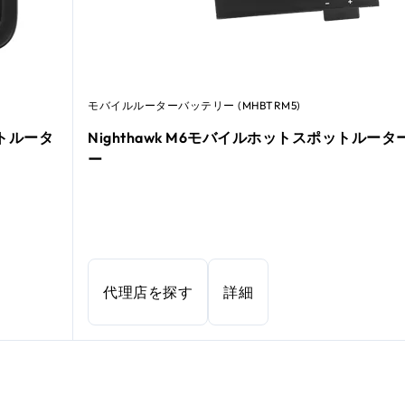
モバイルルーターバッテリー (MHBTRM5)
ポットルータ
Nighthawk M6モバイルホットスポットルー
ー
代理店を探す
詳細