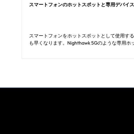
スマートフォンのホットスポットと専用デバイ
スマートフォンをホットスポットとして使用す
も早くなります。Nighthawk 5Gのよう