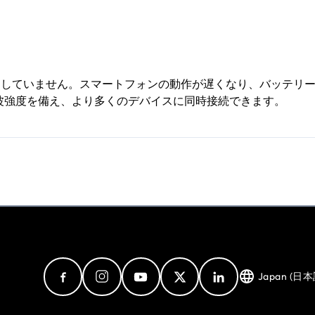
適していません。スマートフォンの動作が遅くなり、バッテリ
た電波強度を備え、より多くのデバイスに同時接続できます。
Japan (日本