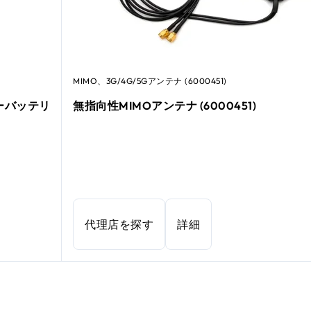
MIMO、3G/4G/5Gアンテナ (6000451)
ターバッテリ
無指向性MIMOアンテナ (6000451)
代理店を探す
詳細