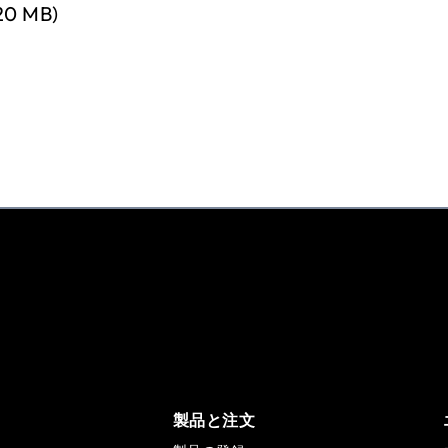
0 MB)
製品と注文