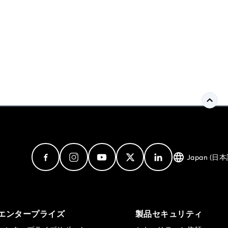
Japan (日本
エンタープライズ
製品セキュリティ