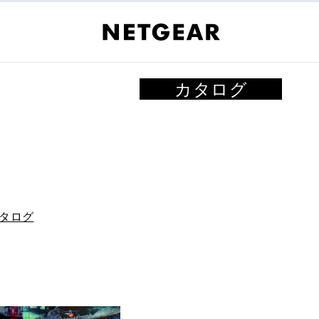
カタログ
カタログ