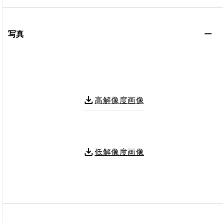
写真
高解像度画像
低解像度画像