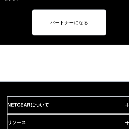
パートナーになる
NETGEARについて
リソース