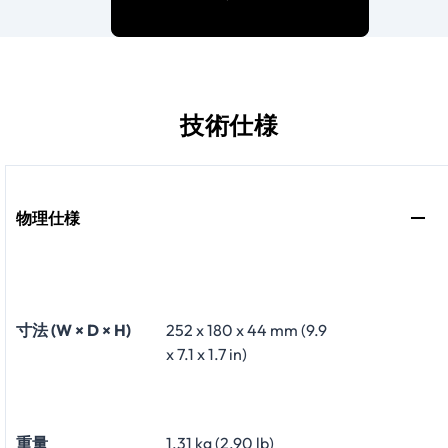
技術仕様
物理仕様
寸法 (W × D × H)
252 x 180 x 44 mm (9.9
x 7.1 x 1.7 in)
重量
1.31 kg (2.90 lb)