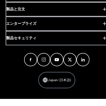
製品と注文
エンタープライズ
製品セキュリティ
Japan (日本語)
プライバシーポリシー
Cookieの設定