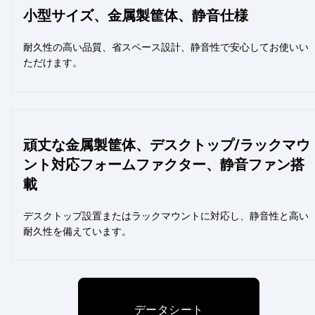
小型サイズ、金属製筐体、静音仕様
耐久性の高い品質、省スペース設計、静音性で安心してお使いい
ただけます。
頑丈な金属製筐体、デスクトップ/ラックマウ
ント対応フォームファクター、静音ファン搭
載
デスクトップ設置またはラックマウントに対応し、静音性と高い
耐久性を備えています。
データシート