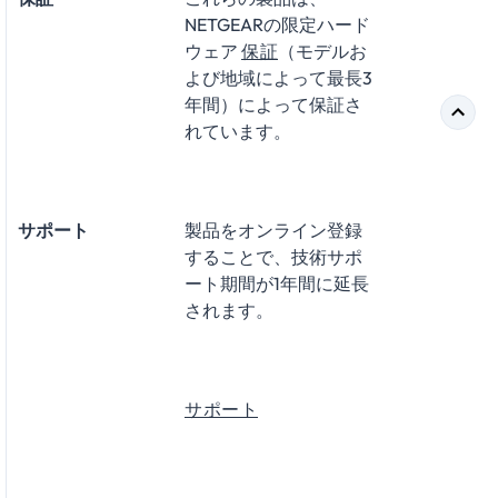
NETGEARの限定ハード
ウェア
保証
（モデルお
よび地域によって最長3
年間）によって保証さ
れています。
サポート
製品をオンライン登録
することで、技術サポ
ート期間が1年間に延長
されます。
サポート