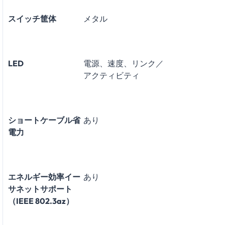
スイッチ筐体
メタル
LED
電源、速度、リンク／
アクティビティ
ショートケーブル省
あり
電力
エネルギー効率イー
あり
サネットサポート
（IEEE 802.3az）