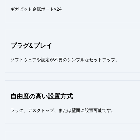
ギガビット金属ポート×24
プラグ&プレイ
ソフトウェアや設定が不要のシンプルなセットアップ。
自由度の高い設置方式
ラック、デスクトップ、または壁面に設置可能です。