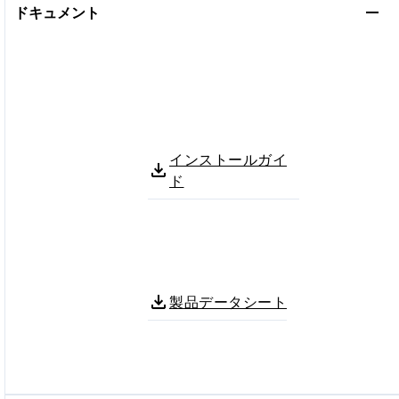
ドキュメント
インストールガイ
ド
製品データシート