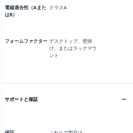
電磁適合性（Aまた
クラスA
はB）
フォームファクター
デスクトップ、壁掛
け、またはラックマウ
ント
サポートと保証
保証
これらの製品は、