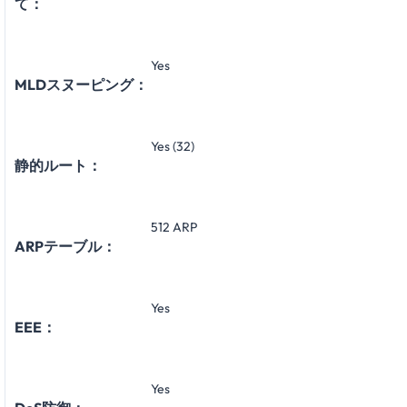
て：
Yes
MLDスヌーピング：
Yes (32)
静的ルート：
512 ARP
ARPテーブル：
Yes
EEE：
Yes