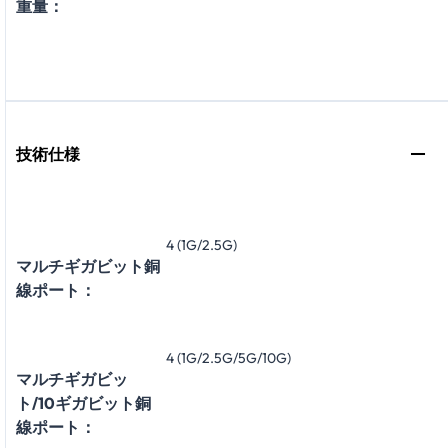
重量：
技術仕様
4 (1G/2.5G)
マルチギガビット銅
線ポート：
4 (1G/2.5G/5G/10G)
マルチギガビッ
ト/10ギガビット銅
線ポート：