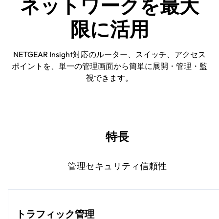
ネットワークを最大
限に活用
NETGEAR Insight対応のルーター、スイッチ、アクセス
ポイントを、単一の管理画面から簡単に展開・管理・監
視できます。
特長
管理
セキュリティ
信頼性
トラフィック管理