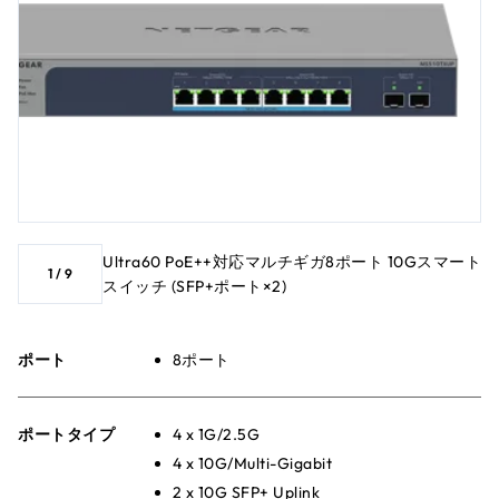
Ultra60 PoE++対応マルチギガ8ポート 10Gスマート
1
/
9
スイッチ (SFP+ポート×2)
ポート
8ポート
ポートタイプ
4 x 1G/2.5G
4 x 10G/Multi-Gigabit
2 x 10G SFP+ Uplink