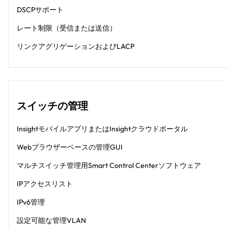
DSCPサポート
レート制限（受信または送信）
リンクアグリゲーションおよびLACP
スイッチの管理
InsightモバイルアプリまたはInsightクラウドポータル
Webブラウザーベースの管理GUI
マルチスイッチ管理用Smart Control Centerソフトウェア
IPアクセスリスト
IPv6管理
設定可能な管理VLAN