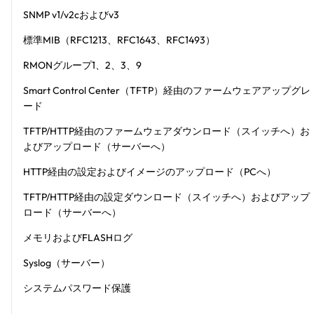
SNMP v1/v2cおよびv3
標準MIB（RFC1213、RFC1643、RFC1493）
RMONグループ1、2、3、9
Smart Control Center（TFTP）経由のファームウェアアップグレ
ード
TFTP/HTTP経由のファームウェアダウンロード（スイッチへ）お
よびアップロード（サーバーへ）
HTTP経由の設定およびイメージのアップロード（PCへ）
TFTP/HTTP経由の設定ダウンロード（スイッチへ）およびアップ
ロード（サーバーへ）
メモリおよびFLASHログ
Syslog（サーバー）
システムパスワード保護