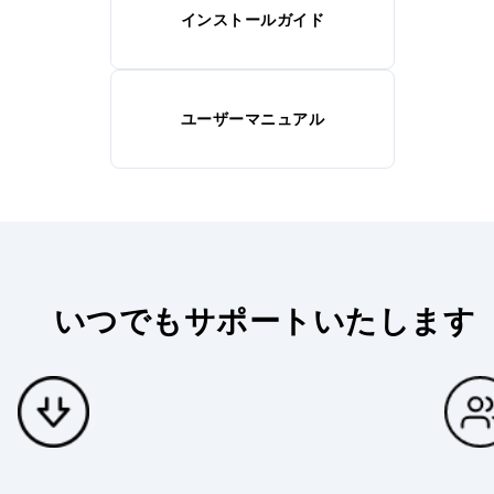
インストールガイド
ユーザーマニュアル
いつでもサポートいたします