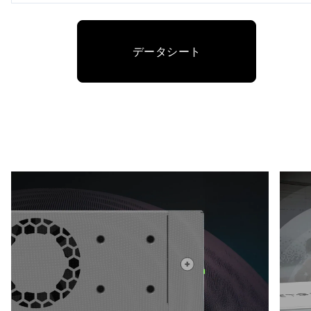
データシート