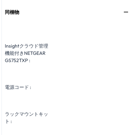
同梱物
Insightクラウド管理
機能付きNETGEAR
GS752TXP :
電源コード :
ラックマウントキッ
ト :