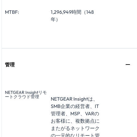
MTBF:
1,296,949時間（148
年）
管理
NETGEAR Insightリモ
ートクラウド管理
NETGEAR Insightは、
SMB企業の経営者、IT
管理者、MSP、VARの
お客様に、複数拠点に
またがるネットワーク
の一元的なリモート管