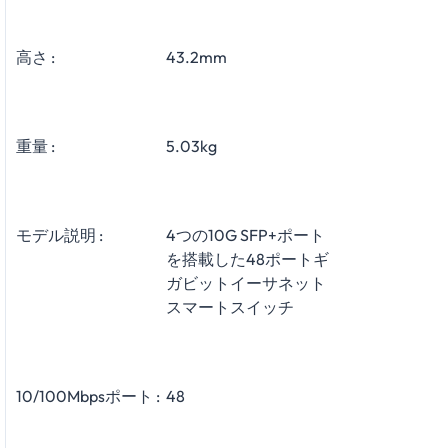
高さ :
43.2mm
重量 :
5.03kg
モデル説明 :
4つの10G SFP+ポート
を搭載した48ポートギ
ガビットイーサネット
スマートスイッチ
10/100Mbpsポート :
48