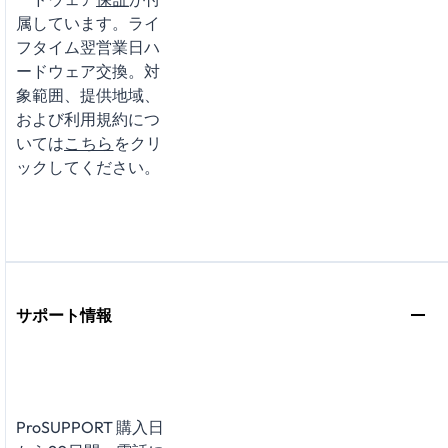
属しています。ライ
フタイム翌営業日ハ
ードウェア交換。対
象範囲、提供地域、
および利用規約につ
いては
こちら
をクリ
ックしてください。
サポート情報
ProSUPPORT 購入日