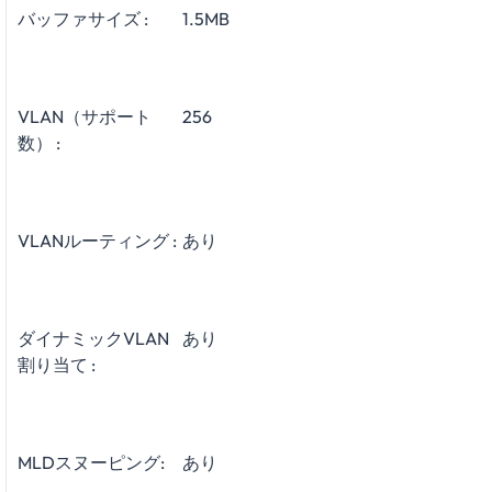
バッファサイズ :
1.5MB
VLAN（サポート
256
数） :
VLANルーティング :
あり
ダイナミックVLAN
あり
割り当て :
MLDスヌーピング:
あり