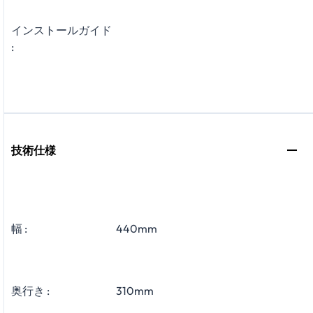
インストールガイド
:
技術仕様
幅 :
440mm
奥行き :
310mm