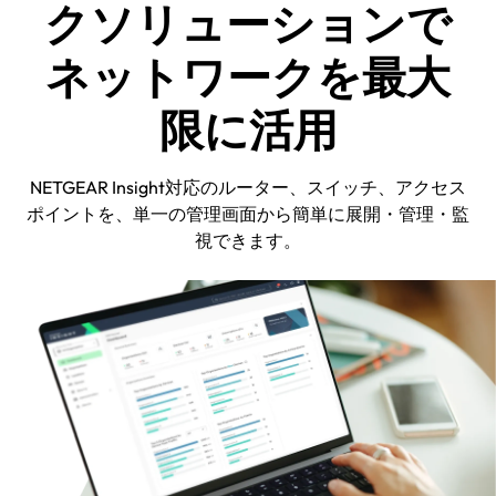
クソリューションで
ネットワークを最大
限に活用
NETGEAR Insight対応のルーター、スイッチ、アクセス
ポイントを、単一の管理画面から簡単に展開・管理・監
視できます。