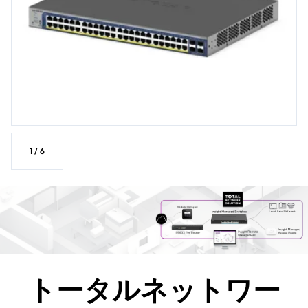
1
/
6
トータルネットワー