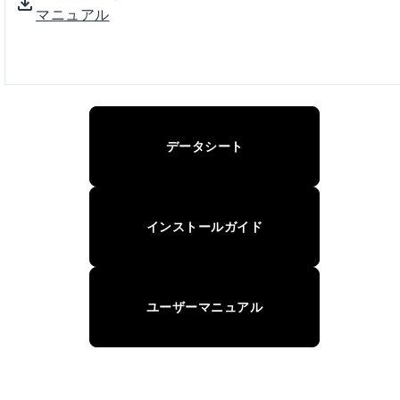
マニュアル
データシート
インストールガイド
ユーザーマニュアル