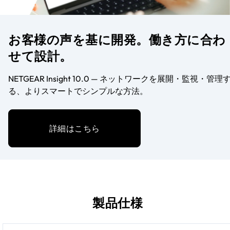
お客様の声を基に開発。働き方に合わ
せて設計。
NETGEAR Insight 10.0 — ネットワークを展開・監視・管理
る、よりスマートでシンプルな方法。
詳細はこちら
製品仕様