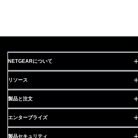
NETGEARについて
リソース
製品と注文
エンタープライズ
製品セキュリティ