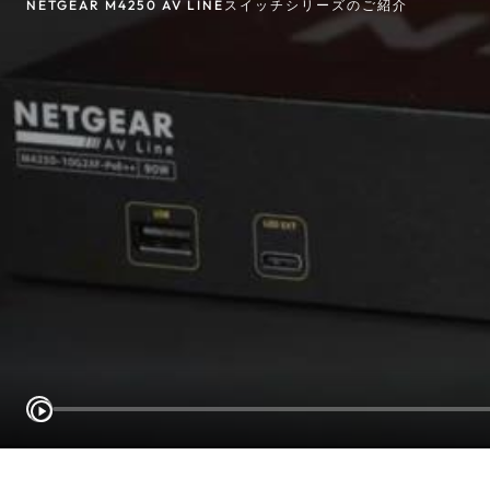
NETGEAR M4250 AV LINEスイッチシリーズのご紹介