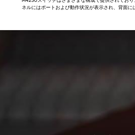
M4250スイッチはさまざまな構成で提供されてお
ネルにはポートおよび動作状況が表示され、背面に