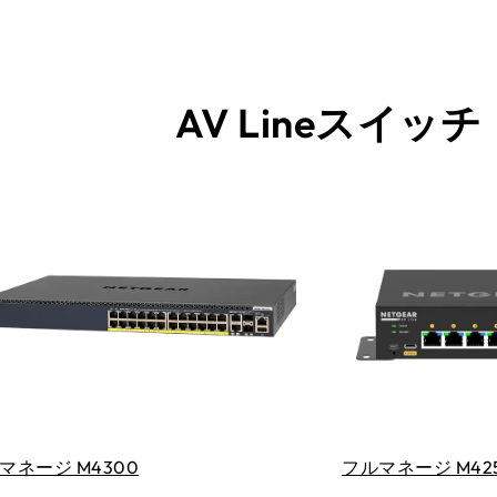
AV Lineスイッチ
マネージ M4300
フルマネージ M42