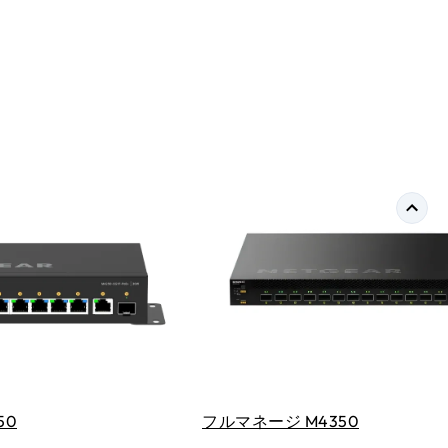
50
フルマネージ M4350