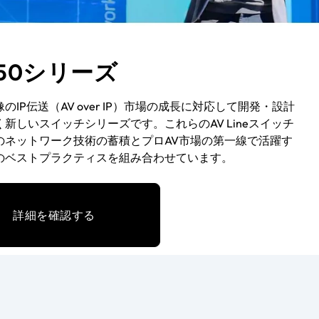
250シリーズ
のIP伝送（AV over IP）市場の成長に対応して開発・設計
新しいスイッチシリーズです。これらのAV Lineスイッチ
のネットワーク技術の蓄積とプロAV市場の第一線で活躍す
のベストプラクティスを組み合わせています。
詳細を確認する