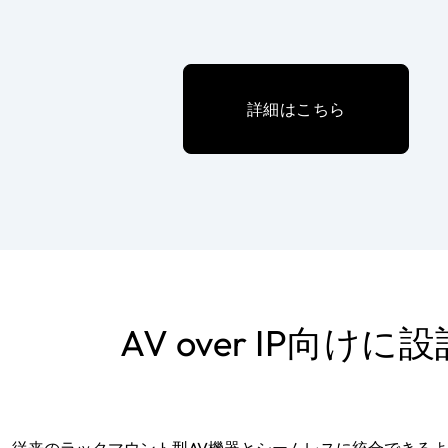
詳細はこちら
AV over IP向けに