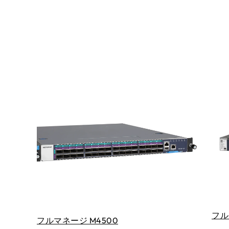
フル
フルマネージ M4500