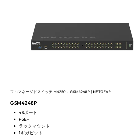
フルマネージドスイッチ M4250 - GSM4248P | NETGEAR
GSM4248P
48ポート
PoE+
ラックマウント
1ギガビット