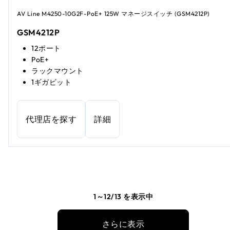
AV Line M4250-10G2F-PoE+ 125W マネージスイッチ (GSM4212P)
GSM4212P
12ポート
PoE+
ラックマウント
1ギガビット
代理店を探す
詳細
1～12/13 を表示中
さらに表示