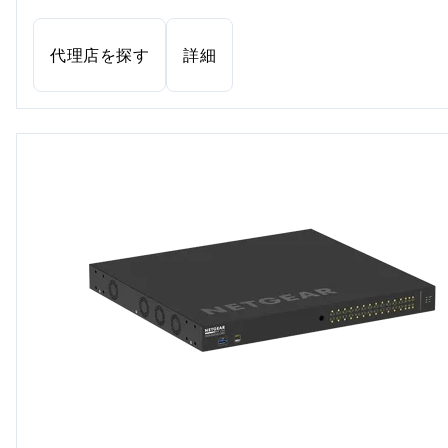
代理店を探す
詳細