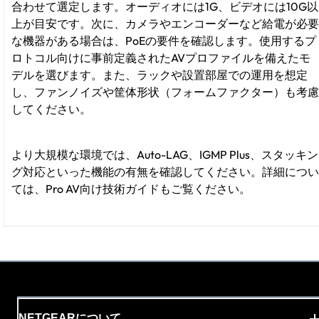
合わせて選定します。オーディオには1G、ビデオには10G以
上が目安です。次に、カメラやエンコーダーなど給電が必要
な機器がある場合は、PoEの要件を確認します。使用するプ
ロトコル向けに事前定義されたAVプロファイルを備えたモ
デルを選びます。また、ラックや設置部屋での運用を想定
し、ファンノイズや筐体形状（フォームファクター）も考慮
してください。
より大規模な環境では、Auto-LAG、IGMP Plus、スタッキン
グ対応といった機能の有無を確認してください。詳細につい
ては、Pro AV向け技術ガイドもご覧ください。
NETGEARについて