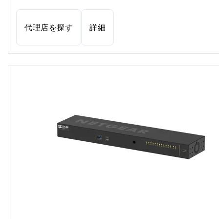
代理店を探す
詳細