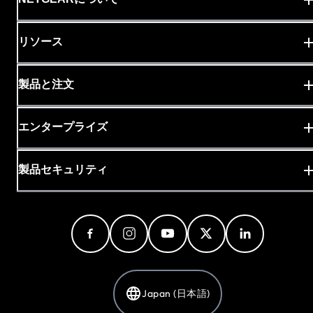
リソース
製品と注文
エンタープライズ
製品セキュリティ
Japan (日本語)