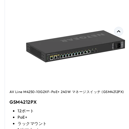
AV Line M4250-10G2XF-PoE+ 240W マネージスイッチ (GSM4212PX)
GSM4212PX
12ポート
PoE+
ラックマウント