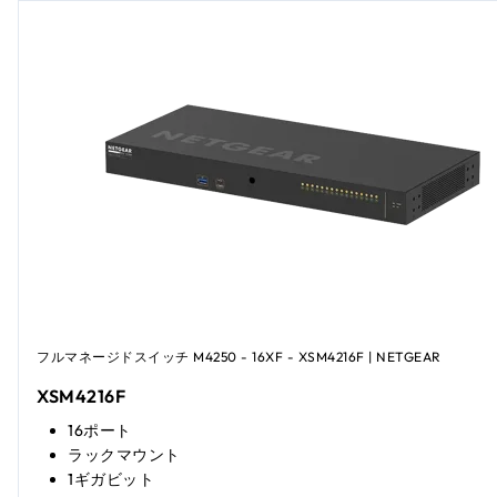
フルマネージドスイッチ M4250 - 16XF - XSM4216F | NETGEAR
XSM4216F
16ポート
ラックマウント
1ギガビット