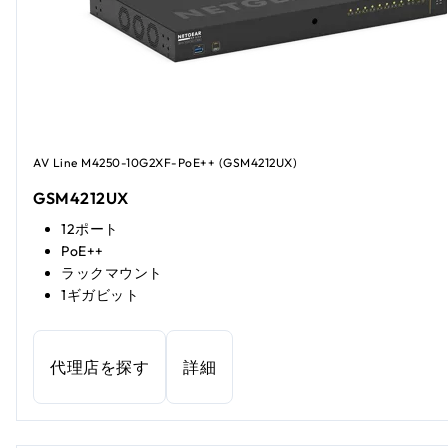
AV Line M4250-10G2XF-PoE++ (GSM4212UX)
GSM4212UX
12ポート
PoE++
ラックマウント
1ギガビット
代理店を探す
詳細