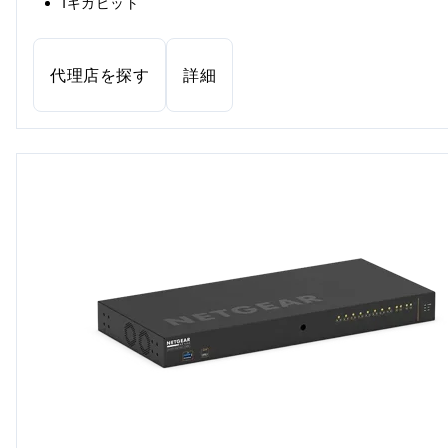
1ギガビット
代理店を探す
詳細