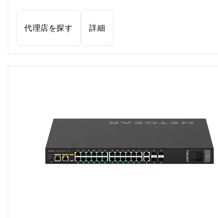
代理店を探す
詳細