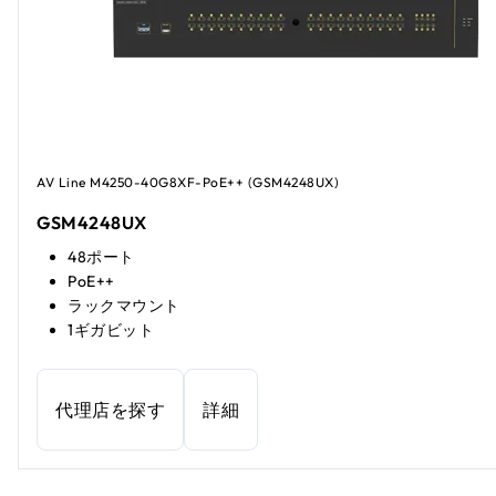
AV Line M4250-40G8XF-PoE++ (GSM4248UX)
GSM4248UX
48ポート
PoE++
ラックマウント
1ギガビット
代理店を探す
詳細