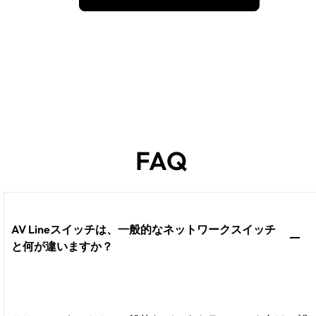
FAQ
AV Lineスイッチは、一般的なネットワークスイッチ
と何が違いますか？