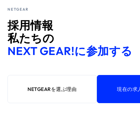
NETGEAR
採用情報
私たちの
NEXT GEAR!に参加する
NETGEARを選ぶ理由
現在の求