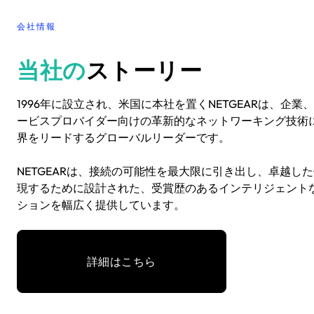
会社情報
当社の
ストーリー
1996年に設立され、米国に本社を置くNETGEARは、企業
ービスプロバイダー向けの革新的なネットワーキング技術
界をリードするグローバルリーダーです。
NETGEARは、接続の可能性を最大限に引き出し、卓越し
現するために設計された、受賞歴のあるインテリジェント
ションを幅広く提供しています。
詳細はこちら