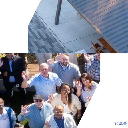
ともに成長