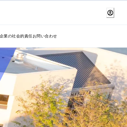
企業の社会的責任
お問い合わせ