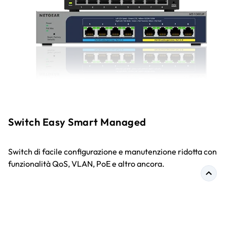
Switch Easy Smart Managed
Switch di facile configurazione e manutenzione ridotta con
funzionalità QoS, VLAN, PoE e altro ancora.