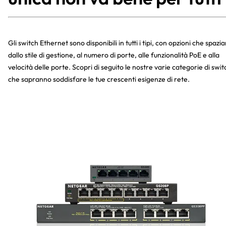
Gli switch Ethernet sono disponibili in tutti i tipi, con opzioni che spazi
dallo stile di gestione, al numero di porte, alle funzionalità PoE e alla
velocità delle porte. Scopri di seguito le nostre varie categorie di swit
che sapranno soddisfare le tue crescenti esigenze di rete.