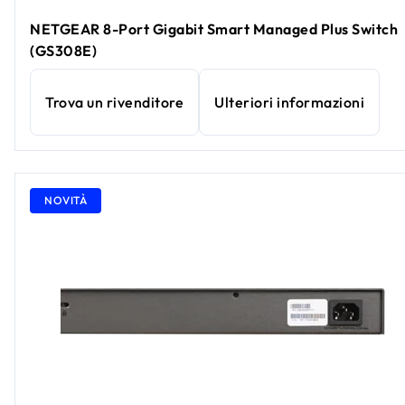
NETGEAR 8-Port Gigabit Smart Managed Plus Switch
(GS308E)
Trova un rivenditore
Ulteriori informazioni
NOVITÀ