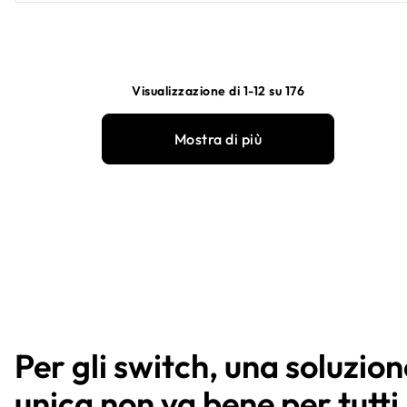
Visualizzazione di 1-12 su 176
Mostra di più
Per gli switch, una soluzion
unica non va bene per tutti