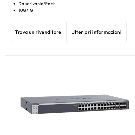
Da scrivania/Rack
10G/1G
Trova un rivenditore
Ulteriori informazioni