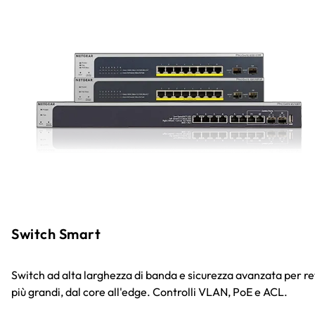
Switch Smart
Switch ad alta larghezza di banda e sicurezza avanzata per re
più grandi, dal core all'edge. Controlli VLAN, PoE e ACL.