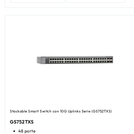
Stackable Smart Switch con 10G Uplinks Serie (GS752TXS)
GS752TXS
48 porte