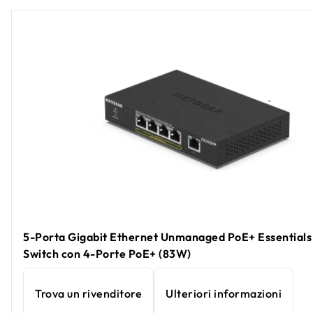
5-Porta Gigabit Ethernet Unmanaged PoE+ Essentials
Switch con 4-Porte PoE+ (83W)
Trova un rivenditore
Ulteriori informazioni