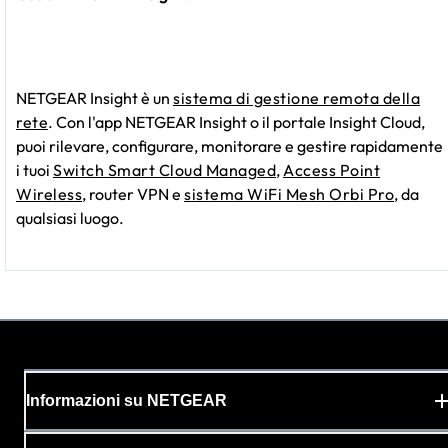
NETGEAR Insight è un
sistema di gestione remota della
rete
. Con l'app NETGEAR Insight o il portale Insight Cloud,
puoi rilevare, configurare, monitorare e gestire rapidamente
i tuoi
Switch Smart Cloud Managed
,
Access Point
Wireless
, router VPN e
sistema WiFi Mesh Orbi Pro
, da
qualsiasi luogo.
Informazioni su NETGEAR