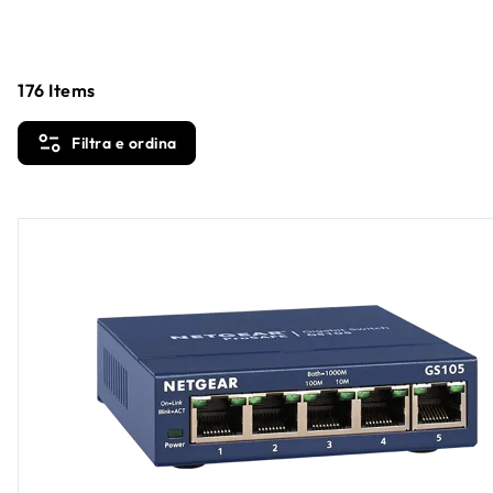
176
Items
Filtra e ordina