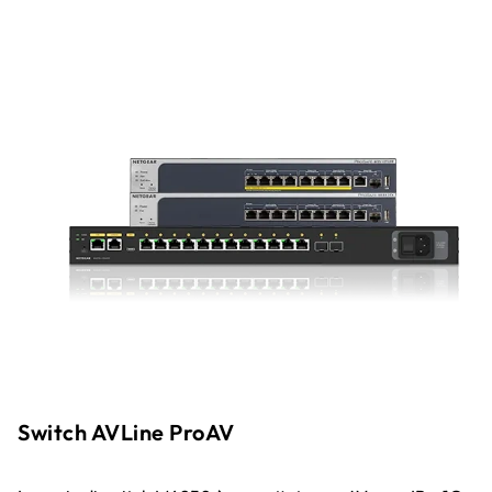
Switch AVLine ProAV