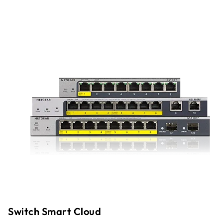
Switch Smart Cloud