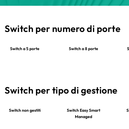
Switch per numero di porte
Switch a 5 porte
Switch a 8 porte
S
Switch per tipo di gestione
Switch non gestiti
Switch Easy Smart
S
Managed