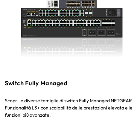
Switch Fully Managed
Scopri le diverse famiglie di switch Fully Managed NETGEAR.
Funzionalità L3+ con scalabilità delle prestazioni elevata e le
funzioni più avanzate.