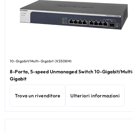
10-Gigabit/Multi-Gigabit (XS508M)
8-Porta, 5-speed Unmanaged Switch 10-Gigabit/Multi
Gigabit
Trova un rivenditore
Ulteriori informazioni