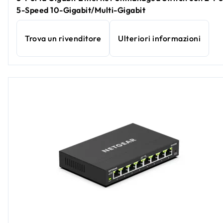
5-Speed 10-Gigabit/Multi-Gigabit
Trova un rivenditore
Ulteriori informazioni