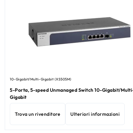
10-Gigabit/Multi-Gigabit (XS505M)
5-Porta, 5-speed Unmanaged Switch 10-Gigabit/Multi
Gigabit
Trova un rivenditore
Ulteriori informazioni