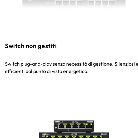
Switch non gestiti
Switch plug-and-play senza necessità di gestione. Silenziosi 
efficienti dal punto di vista energetico.