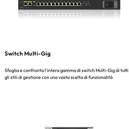
Switch Multi-Gig
Sfoglia e confronta l'intera gamma di switch Multi-Gig di tutti
gli stili di gestione con una vasta scelta di funzionalità