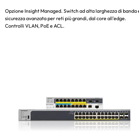
Opzione Insight Managed. Switch ad alta larghezza di banda 
sicurezza avanzata per reti più grandi, dal core all'edge.
Controlli VLAN, PoE e ACL.