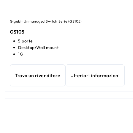
Gigabit Unmanaged Switch Serie (GS105)
GS105
5 porte
Desktop/Wall mount
1G
Trova un rivenditore
Ulteriori informazioni