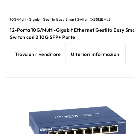
10G/Multi-Gigabit Gestito Easy Smart Switch (XS512EMv2)
12-Porta 10G/Multi-Gigabit Ethernet Gestito Easy Sm
Switch con 2 10G SFP+ Porte
Trova un rivenditore
Ulteriori informazioni