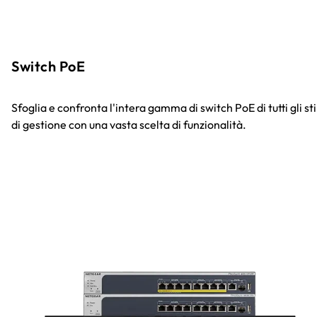
Switch PoE
Sfoglia e confronta l'intera gamma di switch PoE di tutti gli sti
di gestione con una vasta scelta di funzionalità.