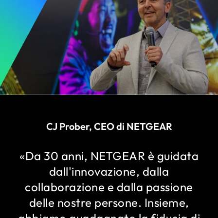
CJ Prober, CEO di NETGEAR
«Da 30 anni, NETGEAR è guidata
dall'innovazione, dalla
collaborazione e dalla passione
delle nostre persone. Insieme,