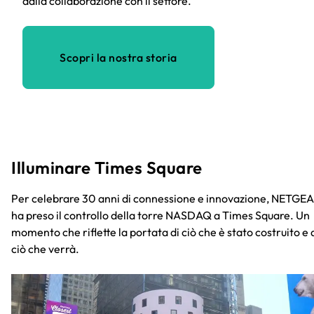
dalla collaborazione con il settore.
Scopri la nostra storia
Illuminare Times Square
Per celebrare 30 anni di connessione e innovazione, NETGE
ha preso il controllo della torre NASDAQ a Times Square. Un
momento che riflette la portata di ciò che è stato costruito e 
ciò che verrà.