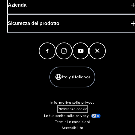
Azienda
Sicurezza del prodotto
Italy (Italiano)
Informativa sulla privacy
Preferenze cookie
Le tue scelte sulla privacy
Termini e condizioni
Accessibilità