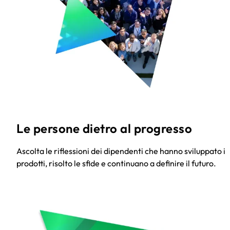
Le persone dietro al progresso
Ascolta le riflessioni dei dipendenti che hanno sviluppato i
prodotti, risolto le sfide e continuano a definire il futuro.