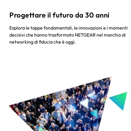
Progettare il futuro da 30 anni
Esplora le tappe fondamentali, le innovazioni e i momenti
decisivi che hanno trasformato NETGEAR nel marchio di
networking di fiducia che è oggi.