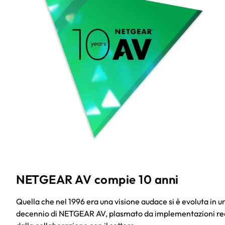
NETGEAR AV compie 10 anni
Quella che nel 1996 era una visione audace si è evoluta in u
decennio di NETGEAR AV, plasmato da implementazioni rea