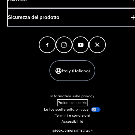
Sicurezza del prodotto
Italy (Italiano)
Informativa sulla privacy
Preferenze cookie
Le tue scelte sulla privacy
Termini e condizioni
Accessibilità
©
1996-2026
NETGEAR®