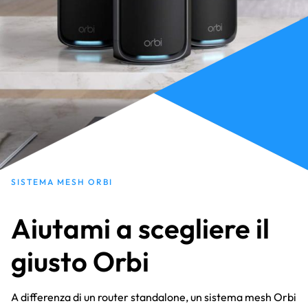
SISTEMA MESH ORBI
Aiutami a scegliere il
giusto Orbi
A differenza di un router standalone, un sistema mesh Orbi