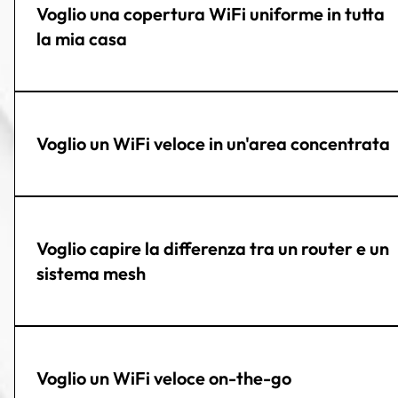
Voglio una copertura WiFi uniforme in tutta
la mia casa
Voglio un WiFi veloce in un'area concentrata
Voglio capire la differenza tra un router e un
sistema mesh
Voglio un WiFi veloce on-the-go