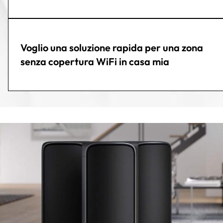
Voglio una soluzione rapida per una zona
senza copertura WiFi in casa mia