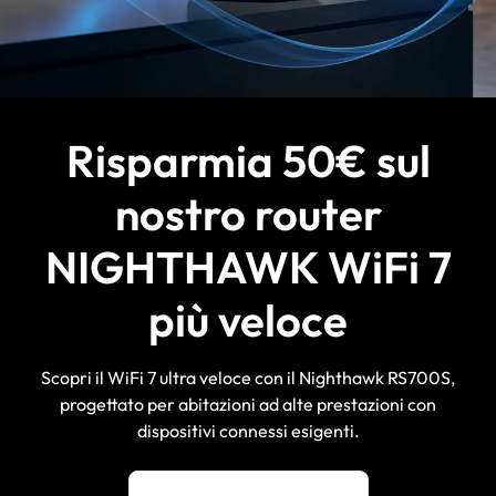
Risparmia 50€ sul
nostro router
NIGHTHAWK WiFi 7
più veloce
Scopri il WiFi 7 ultra veloce con il Nighthawk RS700S,
progettato per abitazioni ad alte prestazioni con
dispositivi connessi esigenti.