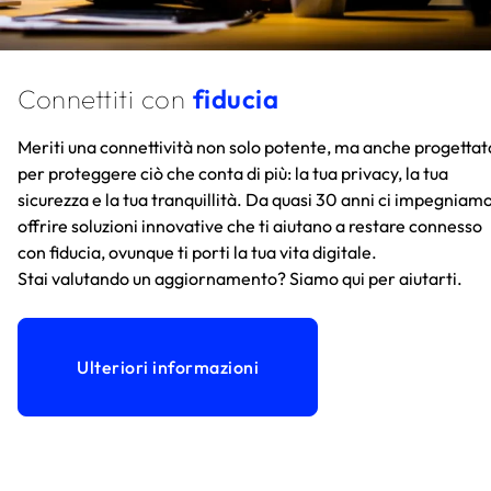
Connettiti con
fiducia
Meriti una connettività non solo potente, ma anche progettat
per proteggere ciò che conta di più: la tua privacy, la tua
sicurezza e la tua tranquillità. Da quasi 30 anni ci impegniam
offrire soluzioni innovative che ti aiutano a restare connesso
con fiducia, ovunque ti porti la tua vita digitale.
Stai valutando un aggiornamento? Siamo qui per aiutarti.
Ulteriori informazioni