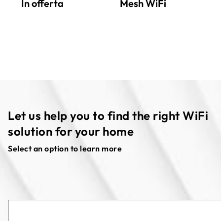
In offerta
Mesh WiFi
Let us help you to find the right WiFi
solution for your home
Select an option to learn more