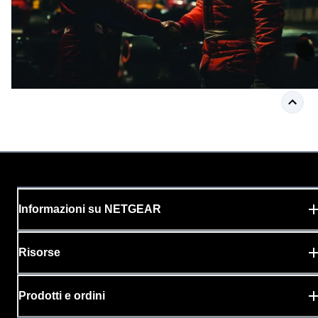
Informazioni su NETGEAR
Risorse
Prodotti e ordini