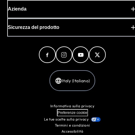
Azienda
Sicurezza del prodotto
Italy (Italiano)
Informativa sulla privacy
Preferenze cookie
Le tue scelte sulla privacy
Termini e condizioni
Accessibilità