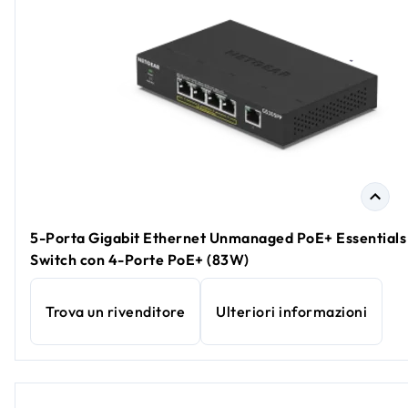
5-Porta Gigabit Ethernet Unmanaged PoE+ Essentials
Switch con 4-Porte PoE+ (83W)
Trova un rivenditore
Ulteriori informazioni