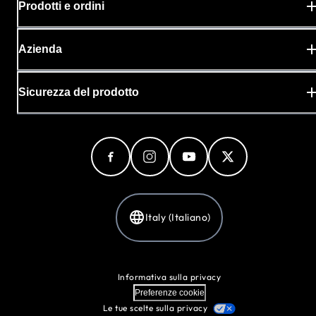
Prodotti e ordini
Azienda
Sicurezza del prodotto
Italy (Italiano)
Informativa sulla privacy
Preferenze cookie
Le tue scelte sulla privacy