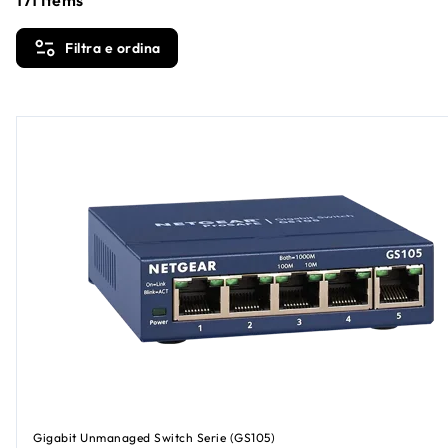
Filtra e ordina
Gigabit Unmanaged Switch Serie (GS105)