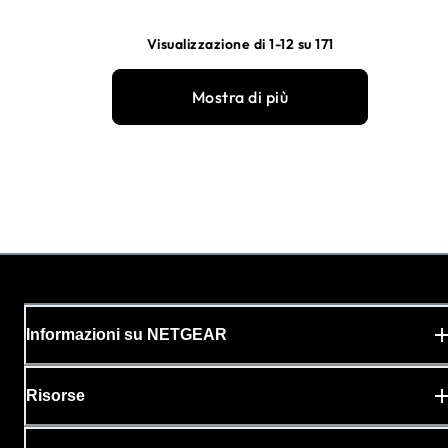
Visualizzazione di 1-12 su 171
Mostra di più
Informazioni su NETGEAR
Risorse