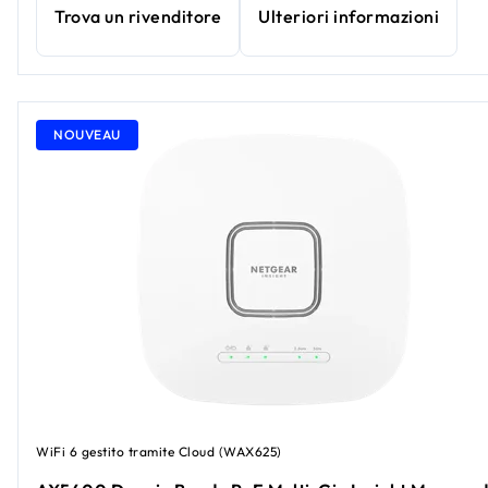
Trova un rivenditore
Ulteriori informazioni
NOUVEAU
WiFi 6 gestito tramite Cloud (WAX625)