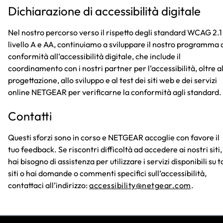
Dichiarazione di accessibilità digitale
Nel nostro percorso verso il rispetto degli standard WCAG 2.1
livello A e AA, continuiamo a sviluppare il nostro programma 
conformità all’accessibilità digitale, che include il
coordinamento con i nostri partner per l’accessibilità, oltre a
progettazione, allo sviluppo e al test dei siti web e dei servizi
online NETGEAR per verificarne la conformità agli standard.
Contatti
Questi sforzi sono in corso e NETGEAR accoglie con favore il
tuo feedback. Se riscontri difficoltà ad accedere ai nostri siti,
hai bisogno di assistenza per utilizzare i servizi disponibili su ta
siti o hai domande o commenti specifici sull’accessibilità,
contattaci all’indirizzo:
accessibility@netgear.com
.