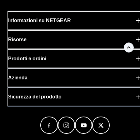
Informazioni su NETGEAR
Risorse
Prodotti e ordini
Azienda
Sicurezza del prodotto