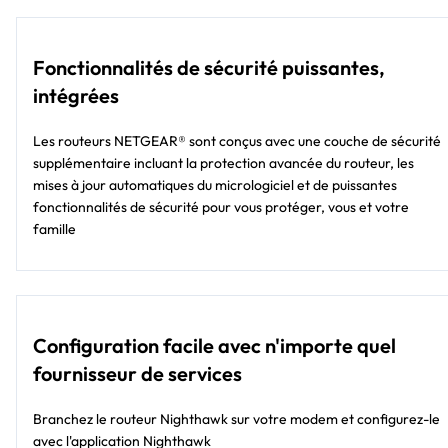
Fonctionnalités de sécurité puissantes,
intégrées
Les routeurs NETGEAR® sont conçus avec une couche de sécurité
supplémentaire incluant la protection avancée du routeur, les
mises à jour automatiques du micrologiciel et de puissantes
fonctionnalités de sécurité pour vous protéger, vous et votre
famille
Configuration facile avec n'importe quel
fournisseur de services
Branchez le routeur Nighthawk sur votre modem et configurez-le
avec l'application Nighthawk