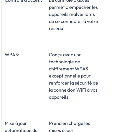
permet d'empêcher les
appareils malveillants
de se connecter à votre
réseau
WPA3:
Conçu avec une
technologie de
chiffrement WPA3
exceptionnelle pour
renforcer la sécurité de
la connexion WiFi à vos
appareils
Mise à jour
Prend en charge les
automatique du
mises à jour