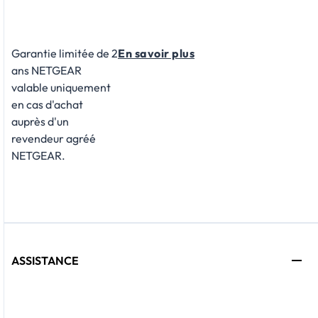
Garantie limitée de 2
En savoir plus
ans NETGEAR
valable uniquement
en cas d'achat
auprès d'un
revendeur agréé
NETGEAR.
ASSISTANCE