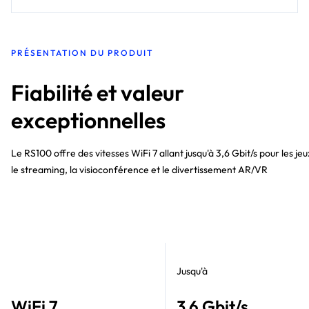
PRÉSENTATION DU PRODUIT
Fiabilité et valeur
exceptionnelles
Le RS100 offre des vitesses WiFi 7 allant jusqu'à 3,6 Gbit/s pour les jeu
le streaming, la visioconférence et le divertissement AR/VR
Jusqu'à
WiFi 7
3,6 Gbit/s