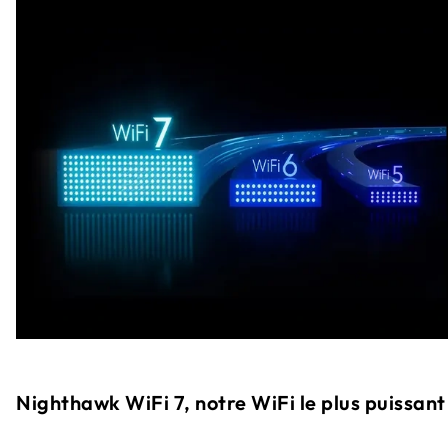
Nighthawk WiFi 7, notre WiFi le plus puissant