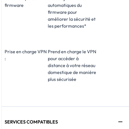
firmware
automatiques du
firmware pour
améliorer la sécurité et
les performances*
Prise en charge VPN
Prend en charge le VPN
:
pour accéder à
distance à votre réseau
domestique de manière
plus sécurisée
SERVICES COMPATIBLES