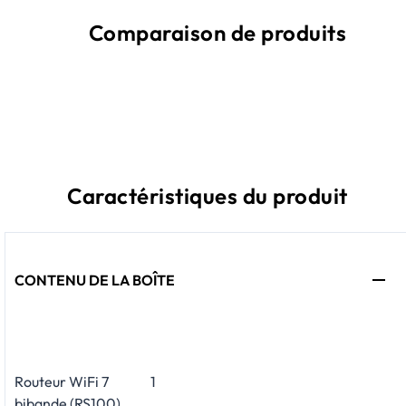
Comparaison de produits
Caractéristiques du produit
CONTENU DE LA BOÎTE
Routeur WiFi 7
1
bibande (RS100)