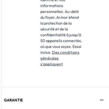
informations
personnelles. Au-delà
du foyer, Armor étend
la protection de la
sécurité et de la
confidentialité à jusqu'à
50 appareils connectés,
où que vous soyez. Essai
inclus.
Des conditions
générales
s'appliquent
GARANTIE