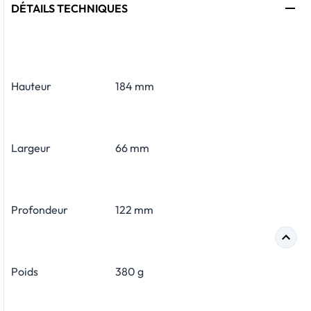
DÉTAILS TECHNIQUES
Hauteur
184 mm
Largeur
66 mm
Profondeur
122 mm
Poids
380 g