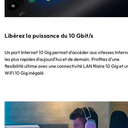
Libérez la puissance du 10 Gbit/s
Un port Internet 10 Gig permet d'accéder aux vitesses Intern
les plus rapides d'aujourd'hui et de demain. Profitez d'une
flexibilité ultime avec une connectivité LAN filaire 10 Gig et u
WiFi 10 Gig inégalé