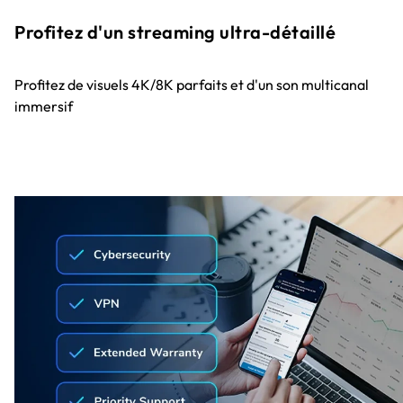
Profitez d'un streaming ultra-détaillé
Profitez de visuels 4K/8K parfaits et d'un son multicanal
immersif