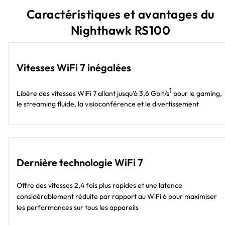
Caractéristiques et avantages du
Nighthawk RS100
Vitesses WiFi 7 inégalées
1
Libère des vitesses WiFi 7 allant jusqu'à 3,6 Gbit/s
pour le gaming,
le streaming fluide, la visioconférence et le divertissement
Dernière technologie WiFi 7
Offre des vitesses 2,4 fois plus rapides et une latence
considérablement réduite par rapport au WiFi 6 pour maximiser
les performances sur tous les appareils