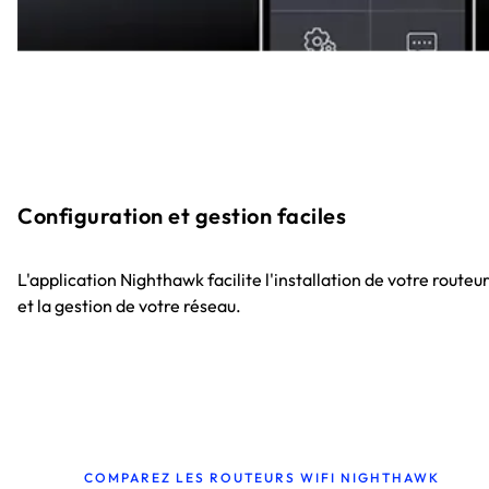
Configuration et gestion faciles
L'application Nighthawk facilite l'installation de votre routeu
et la gestion de votre réseau.
COMPAREZ LES ROUTEURS WIFI NIGHTHAWK