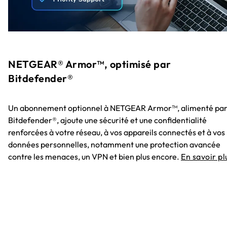
NETGEAR® Armor™, optimisé par
Bitdefender®
Un abonnement optionnel à NETGEAR Armor™, alimenté pa
Bitdefender®, ajoute une sécurité et une confidentialité
renforcées à votre réseau, à vos appareils connectés et à vos
données personnelles, notamment une protection avancée
contre les menaces, un VPN et bien plus encore.
En savoir pl