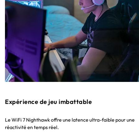
Expérience de jeu imbattable
Le WiFi 7 Nighthawk offre une latence ultra-faible pour une
réactivité en temps réel.