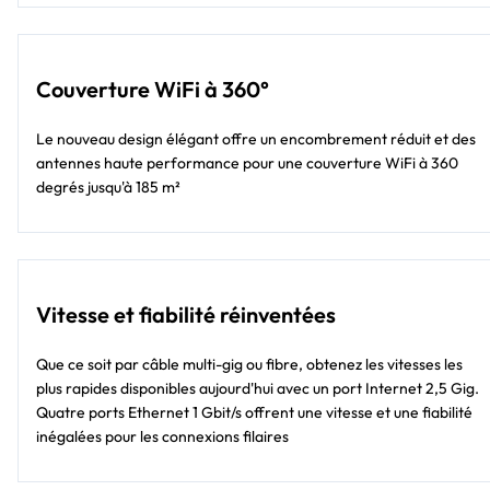
Couverture WiFi à 360°
Le nouveau design élégant offre un encombrement réduit et des
antennes haute performance pour une couverture WiFi à 360
degrés jusqu'à 185 m²
Vitesse et fiabilité réinventées
Que ce soit par câble multi-gig ou fibre, obtenez les vitesses les
plus rapides disponibles aujourd'hui avec un port Internet 2,5 Gig.
Quatre ports Ethernet 1 Gbit/s offrent une vitesse et une fiabilité
inégalées pour les connexions filaires