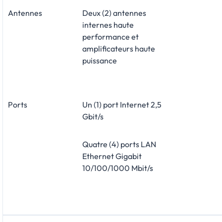
Antennes
Deux (2) antennes
internes haute
performance et
amplificateurs haute
puissance
Ports
Un (1) port Internet 2,5
Gbit/s
Quatre (4) ports LAN
Ethernet Gigabit
10/100/1000 Mbit/s