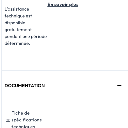
En savoir plus
L'assistance
technique est
disponible
gratuitement
pendant une période
déterminée.
DOCUMENTATION
Fiche de
spécifications
techniques