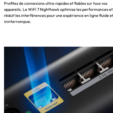
Profitez de connexions ultra-rapides et fiables sur tous vos
appareils. Le WiFi 7 Nighthawk optimise les performances et
réduit les interférences pour une expérience en ligne fluide e
ininterrompue.