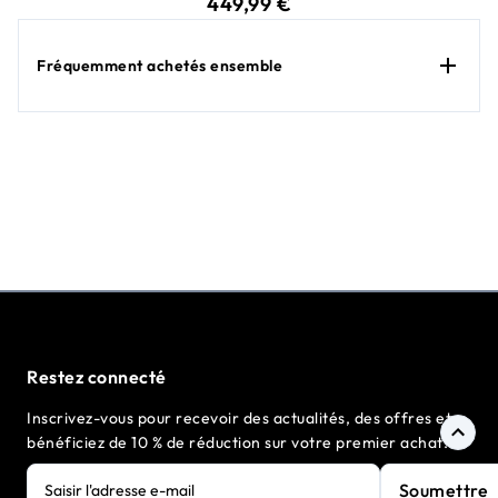
449,99 €
Fréquemment achetés ensemble
Restez connecté
Inscrivez-vous pour recevoir des actualités, des offres et
bénéficiez de 10 % de réduction sur votre premier achat.
Soumettre
Saisir l'adresse e-mail