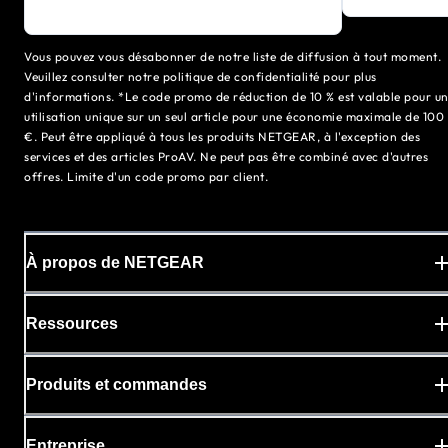
Vous pouvez vous désabonner de notre liste de diffusion à tout moment.
Veuillez consulter notre politique de confidentialité pour plus
d'informations. *Le code promo de réduction de 10 % est valable pour u
utilisation unique sur un seul article pour une économie maximale de 100
€. Peut être appliqué à tous les produits NETGEAR, à l'exception des
services et des articles ProAV. Ne peut pas être combiné avec d'autres
offres. Limite d'un code promo par client.
À propos de NETGEAR
Ressources
Produits et commandes
Entreprise