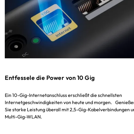
Entfessele die Power von 10 Gig
Ein 10-Gig-Internetanschluss erschließt die schnellsten
Internetgeschwindigkeiten von heute und morgen. Genieße
Sie starke Leistung überall mit 2,5-Gig-Kabelverbindungen 
Multi-Gig-WLAN.