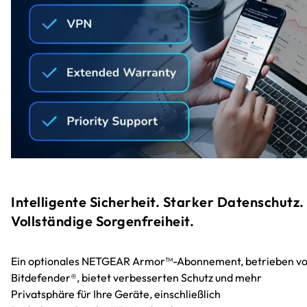
Intelligente Sicherheit. Starker Datenschutz.
Vollständige Sorgenfreiheit.
Ein optionales NETGEAR Armor™-Abonnement, betrieben v
Bitdefender®, bietet verbesserten Schutz und mehr
Privatsphäre für Ihre Geräte, einschließlich