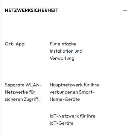
NETZWERKSICHERHEIT
Orbi App:
Für einfache
Installation und
Verwaltung
Separate WLAN-
Hauptnetzwerk für Ihre
Netzwerke für
verbundenen Smart-
sicheren Zugriff:
Home-Geräte
IoT-Netzwerk für Ihre
IoT-Geräte