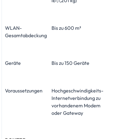
lb (1,201 kg)
WLAN-
Bis zu 600 m²
Gesamtabdeckung
Geräte
Bis zu 150 Geräte
Voraussetzungen
Hochgeschwindigkeits-
Internetverbindung zu
vorhandenem Modem
oder Gateway