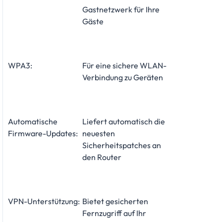
Gastnetzwerk für Ihre
Gäste
WPA3:
Für eine sichere WLAN-
Verbindung zu Geräten
Automatische
Liefert automatisch die
Firmware-Updates:
neuesten
Sicherheitspatches an
den Router
VPN-Unterstützung:
Bietet gesicherten
Fernzugriff auf Ihr