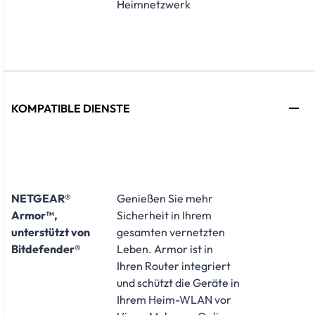
Heimnetzwerk
KOMPATIBLE DIENSTE
NETGEAR®
Genießen Sie mehr
Armor™,
Sicherheit in Ihrem
unterstützt von
gesamten vernetzten
Bitdefender®
Leben. Armor ist in
Ihren Router integriert
und schützt die Geräte in
Ihrem Heim-WLAN vor