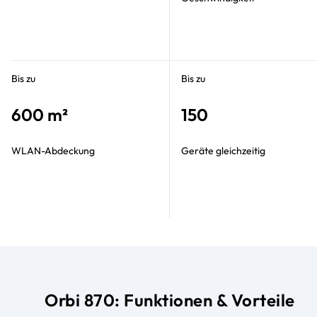
Bis zu
Bis zu
600 m²
150
WLAN-Abdeckung
Geräte gleichzeitig
Orbi 870: Funktionen & Vorteile