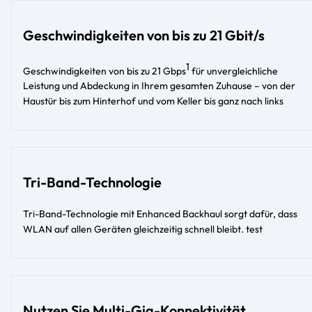
Geschwindigkeiten von bis zu 21 Gbit/s
1
Geschwindigkeiten von bis zu 21 Gbps
für unvergleichliche
Leistung und Abdeckung in Ihrem gesamten Zuhause – von der
Haustür bis zum Hinterhof und vom Keller bis ganz nach links​
Tri-Band-Technologie
Tri-Band-Technologie mit Enhanced Backhaul sorgt dafür, dass
WLAN auf allen Geräten gleichzeitig schnell bleibt. test
Nutzen Sie Multi-Gig-Konnektivität