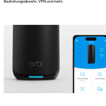
Bedrohungsabwehr, VPN und mehr.