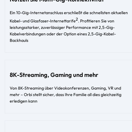
Ein 10-Gig-Internetanschluss erschließt die schnellsten aktuellen
2
Kabel- und Glasfaser-Internettarife
. Profitieren Sie von
leistungsstarker, zuverlässiger Performance mit 2,5-Gig-
Kabelverbindungen oder der Option eines 2,5-Gig-Kabel-
Backhauls​​
8K-Streaming, Gaming und mehr
Von 8K-Streaming über Videokonferenzen, Gaming, VR und
mehr – Orbi stellt sicher, dass Ihre Familie all dies gleichzeitig
erledigen kann​