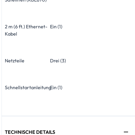
2 m (6 ft.) Ethernet-
Ein (1)
Kabel
Netzteile
Drei (3)
Schnellstartanleitung
Ein (1)
TECHNISCHE DETAILS