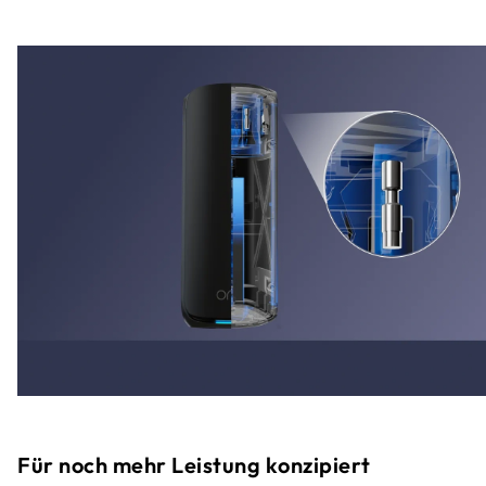
Für noch mehr Leistung konzipiert