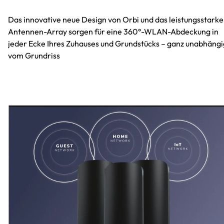
Das innovative neue Design von Orbi und das leistungsstarke
Antennen-Array sorgen für eine 360°-WLAN-Abdeckung in
jeder Ecke Ihres Zuhauses und Grundstücks – ganz unabhängi
vom Grundriss