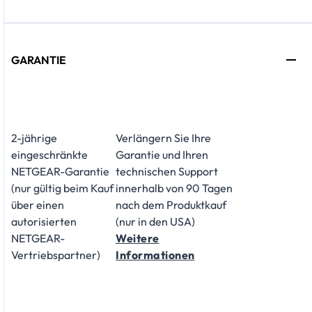
GARANTIE
2-jährige
Verlängern Sie Ihre
eingeschränkte
Garantie und Ihren
NETGEAR-Garantie
technischen Support
(nur gültig beim Kauf
innerhalb von 90 Tagen
über einen
nach dem Produktkauf
autorisierten
(nur in den USA)
NETGEAR-
Weitere
Vertriebspartner)
Informationen