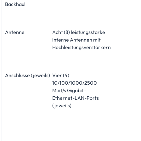
Backhaul
Antenne
Acht (8) leistungsstarke
interne Antennen mit
Hochleistungsverstärkern
Anschlüsse (jeweils)
Vier (4)
10/100/1000/2500
Mbit/s Gigabit-
Ethernet-LAN-Ports
(jeweils)