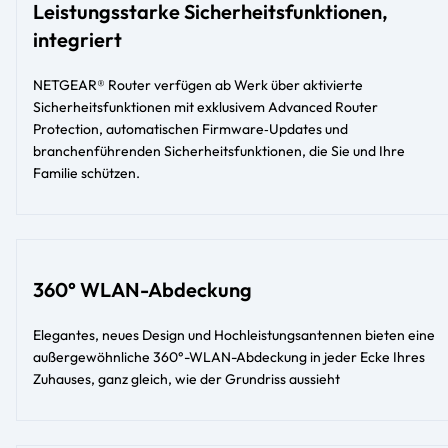
Leistungsstarke Sicherheitsfunktionen,
integriert
NETGEAR® Router verfügen ab Werk über aktivierte
Sicherheitsfunktionen mit exklusivem Advanced Router
Protection, automatischen Firmware‑Updates und
branchenführenden Sicherheitsfunktionen, die Sie und Ihre
Familie schützen.
360° WLAN-Abdeckung
Elegantes, neues Design und Hochleistungsantennen bieten eine
außergewöhnliche 360°-WLAN-Abdeckung in jeder Ecke Ihres
Zuhauses, ganz gleich, wie der Grundriss aussieht​​