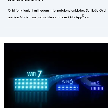
Orbi funktioniert mit jedem Internetdienstanbieter. Schließe Orbi
3
an dein Modem an und richte es mit der Orbi App
ein​