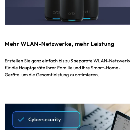
Mehr WLAN-Netzwerke, mehr Leistung
Erstellen Sie ganz einfach bis zu 3 separate WLAN-Netzwerk
für die Hauptgeräte Ihrer Familie und Ihre Smart-Home-
Geräte, um die Gesamtleistung zu optimieren.