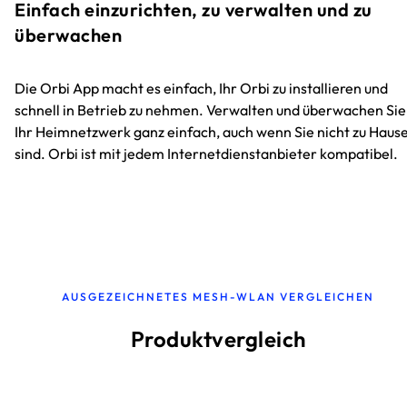
Einfach einzurichten, zu verwalten und zu
überwachen
Die Orbi App macht es einfach, Ihr Orbi zu installieren und
schnell in Betrieb zu nehmen. Verwalten und überwachen Sie
Ihr Heimnetzwerk ganz einfach, auch wenn Sie nicht zu Haus
sind. Orbi ist mit jedem Internetdienstanbieter kompatibel.
AUSGEZEICHNETES MESH-WLAN VERGLEICHEN
Produktvergleich