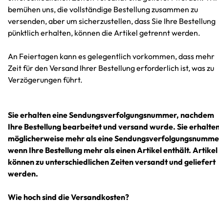
bemühen uns, die vollständige Bestellung zusammen zu
versenden, aber um sicherzustellen, dass Sie Ihre Bestellung
pünktlich erhalten, können die Artikel getrennt werden.
An Feiertagen kann es gelegentlich vorkommen, dass mehr
Zeit für den Versand Ihrer Bestellung erforderlich ist, was zu
Verzögerungen führt.
Sie erhalten eine Sendungsverfolgungsnummer, nachdem
Ihre Bestellung bearbeitet und versand wurde. Sie erhalte
möglicherweise mehr als eine Sendungsverfolgungsnumme
wenn Ihre Bestellung mehr als einen Artikel enthält. Artikel
können zu unterschiedlichen Zeiten versandt und geliefert
werden.
Wie hoch sind die Versandkosten?