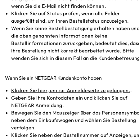
wenn Sie die E-Mail nicht finden können.
Klicken Sie auf Status prüfen, wenn alle Felder
ausgefüllt sind, um Ihren Bestellstatus anzuzeigen.
Wenn Sie keine Bestellbestätigung erhalten haben un
die oben genannten Informationen keine
Bestellinformationen zurückgeben, bedeutet dies, das
Ihre Bestellung nicht korrekt bearbeitet wurde. Bitte
wenden Sie sich in diesem Fall an die Kundenbetreuun
Wenn Sie ein NETGEAR Kundenkonto haben
Klicken Sie hier, um zur Anmeldeseite zu gelangen.
.
Geben Sie Ihre Kontodaten ein und klicken Sie auf
NETGEAR Anmeldung.
Bewegen Sie den Mauszeiger über das Personensymbo
neben dem Einkaufswagen und wählen Sie Bestellung
verfolgen
Klicken Sie neben der Bestellnummer auf Anzeigen, u