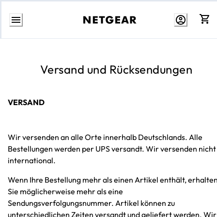
Weiter
zum
Inhalt
Versand und Rücksendungen
VERSAND
Wir versenden an alle Orte innerhalb Deutschlands. Alle
Bestellungen werden per UPS versandt. Wir versenden nicht
international.
Wenn Ihre Bestellung mehr als einen Artikel enthält, erhalte
Sie möglicherweise mehr als eine
Sendungsverfolgungsnummer. Artikel können zu
unterschiedlichen Zeiten versandt und geliefert werden. Wir