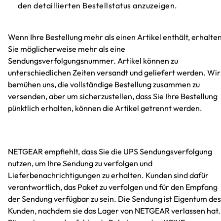
den detaillierten Bestellstatus anzuzeigen.
Wenn Ihre Bestellung mehr als einen Artikel enthält, erhalte
Sie möglicherweise mehr als eine
Sendungsverfolgungsnummer. Artikel können zu
unterschiedlichen Zeiten versandt und geliefert werden. Wir
bemühen uns, die vollständige Bestellung zusammen zu
versenden, aber um sicherzustellen, dass Sie Ihre Bestellung
pünktlich erhalten, können die Artikel getrennt werden.
NETGEAR empfiehlt, dass Sie die UPS Sendungsverfolgung
nutzen, um Ihre Sendung zu verfolgen und
Lieferbenachrichtigungen zu erhalten. Kunden sind dafür
verantwortlich, das Paket zu verfolgen und für den Empfang
der Sendung verfügbar zu sein. Die Sendung ist Eigentum des
Kunden, nachdem sie das Lager von NETGEAR verlassen hat.