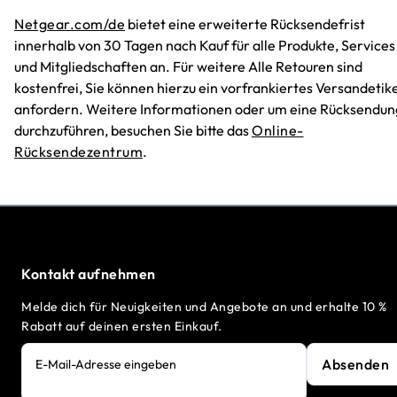
Netgear.com/de
bietet eine erweiterte Rücksendefrist
innerhalb von 30 Tagen nach Kauf für alle Produkte, Services
und Mitgliedschaften an. Für weitere Alle Retouren sind
kostenfrei, Sie können hierzu ein vorfrankiertes Versandetike
anfordern. Weitere Informationen oder um eine Rücksendun
durchzuführen, besuchen Sie bitte das
Online-
Rücksendezentrum
.
Kontakt aufnehmen
Melde dich für Neuigkeiten und Angebote an und erhalte 10 %
Rabatt auf deinen ersten Einkauf.
Absenden
E-Mail-Adresse eingeben