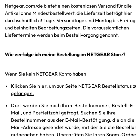
Netgear.com/de
bietet einen kostenlosen Versand für alle
Artikel ohne Mindestbestellwert, die Lieferzeit beträgt hier
durchschnittlich 3 Tage. Versandtage sind Montag bis Freitag
und beinhalten Bearbeitungszeiten. Die voraussichtlichen
Liefertermine werden beim Bestellvorgang genannt.
Wie verfolge ich meine Bestellung im NETGEAR Store?
Wenn Sie kein NETGEAR Konto haben
Klicken Sie hier, um zur Seite NETGEAR Bestellstatus z
gelangen.
Dort werden Sie nach Ihrer Bestellnummer, Bestell-E-
Mail, und Postleitzahl gefragt. Suchen Sie Ihre
Bestellnummer aus der E-Mail-Bestätigung, die an die 
Mail-Adresse gesendet wurde, mit der Sie die Bestellu
aufgegeben haben. Überprüfen Sie Ihren Spam-Ordne