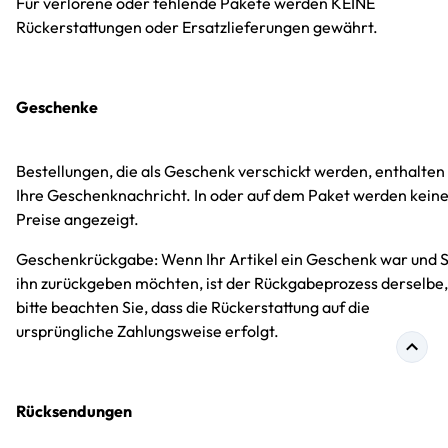
Für verlorene oder fehlende Pakete werden KEINE
Rückerstattungen oder Ersatzlieferungen gewährt.
Geschenke
Bestellungen, die als Geschenk verschickt werden, enthalten
Ihre Geschenknachricht. In oder auf dem Paket werden kein
Preise angezeigt.
Geschenkrückgabe: Wenn Ihr Artikel ein Geschenk war und S
ihn zurückgeben möchten, ist der Rückgabeprozess derselbe,
bitte beachten Sie, dass die Rückerstattung auf die
ursprüngliche Zahlungsweise erfolgt.
Rücksendungen