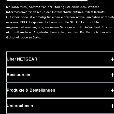
Ich kann mich jederzeit von der Mailingliste abmelden. Weitere
Informationen finde ich in der Datenschutzrichtlinie. *10 % Rabatt-
Gutscheincode ist einmalig für einen einzelnen Artikel einlösbar und biet
maximal 100 € Ersparnis. Er kann auf alle NETGEAR Produkte
angewendet werden, ausgenommen Services und ProAV-Artikel. Er kann
nicht mit anderen Angeboten kombiniert werden. Pro Kunde ist nur ein
Gutscheincode zulässig.
Über NETGEAR
Ressourcen
Produkte & Bestellungen
Unternehmen