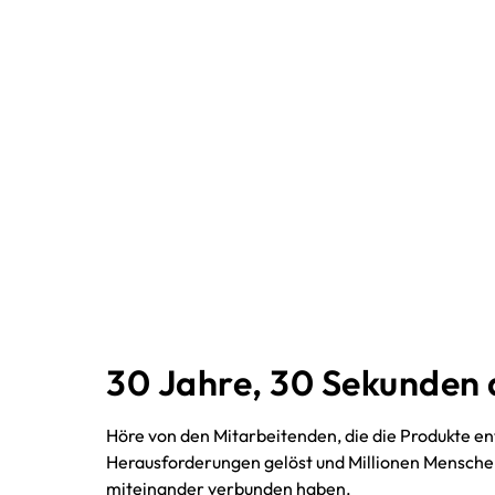
30 Jahre, 30 Sekunden
Höre von den Mitarbeitenden, die die Produkte en
Herausforderungen gelöst und Millionen Mensche
miteinander verbunden haben.