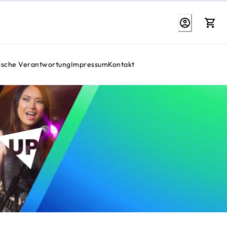
sche Verantwortung
Impressum
Kontakt