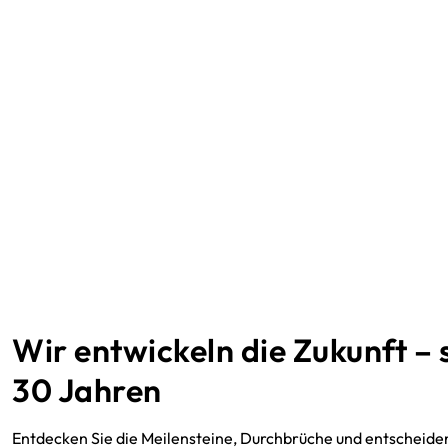
Wir entwickeln die Zukunft – 
30 Jahren
Entdecken Sie die Meilensteine, Durchbrüche und entscheid