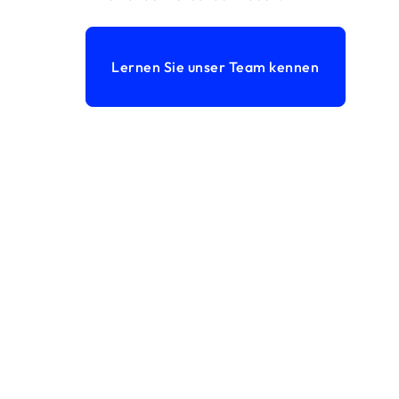
Lernen Sie unser Team kennen