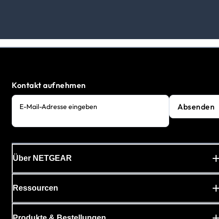
Kontakt aufnehmen
Absenden
E-Mail-Adresse eingeben
Über NETGEAR
Ressourcen
Produkte & Bestellungen