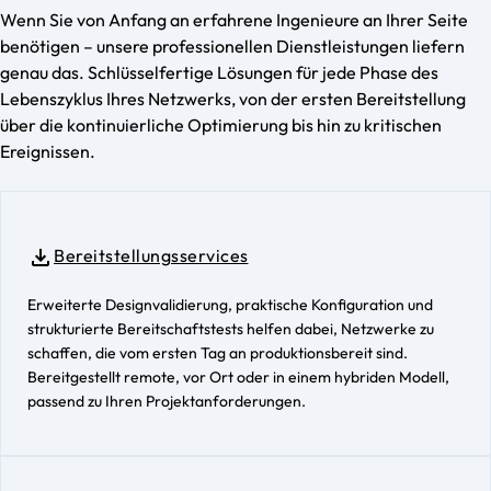
Wenn Sie von Anfang an erfahrene Ingenieure an Ihrer Seite
benötigen – unsere professionellen Dienstleistungen liefern
genau das. Schlüsselfertige Lösungen für jede Phase des
Lebenszyklus Ihres Netzwerks, von der ersten Bereitstellung
über die kontinuierliche Optimierung bis hin zu kritischen
Ereignissen.
Bereitstellungsservices
Erweiterte Designvalidierung, praktische Konfiguration und
strukturierte Bereitschaftstests helfen dabei, Netzwerke zu
schaffen, die vom ersten Tag an produktionsbereit sind.
Bereitgestellt remote, vor Ort oder in einem hybriden Modell,
passend zu Ihren Projektanforderungen.