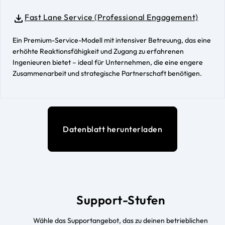
Fast Lane Service (Professional Engagement)
Ein Premium-Service-Modell mit intensiver Betreuung, das eine
erhöhte Reaktionsfähigkeit und Zugang zu erfahrenen
Ingenieuren bietet – ideal für Unternehmen, die eine engere
Zusammenarbeit und strategische Partnerschaft benötigen.
Datenblatt herunterladen
Support-Stufen
Wähle das Supportangebot, das zu deinen betrieblichen