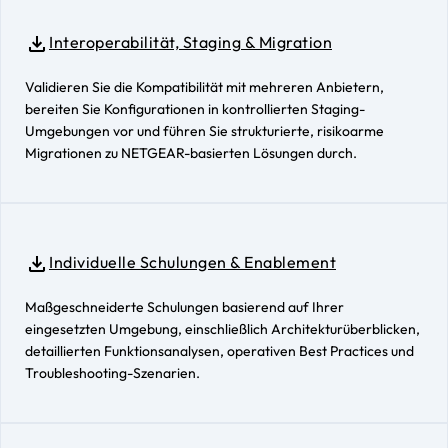
Interoperabilität, Staging & Migration
Validieren Sie die Kompatibilität mit mehreren Anbietern,
bereiten Sie Konfigurationen in kontrollierten Staging-
Umgebungen vor und führen Sie strukturierte, risikoarme
Migrationen zu NETGEAR-basierten Lösungen durch.
Individuelle Schulungen & Enablement
Maßgeschneiderte Schulungen basierend auf Ihrer
eingesetzten Umgebung, einschließlich Architekturüberblicken,
detaillierten Funktionsanalysen, operativen Best Practices und
Troubleshooting-Szenarien.