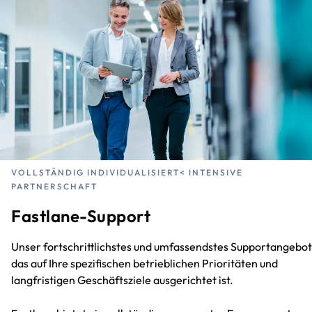
VOLLSTÄNDIG INDIVIDUALISIERT< INTENSIVE
PARTNERSCHAFT
Fastlane-Support
Unser fortschrittlichstes und umfassendstes Supportangebot
das auf Ihre spezifischen betrieblichen Prioritäten und
langfristigen Geschäftsziele ausgerichtet ist.