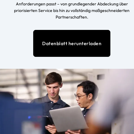
Anforderungen passt – von grundlegender Abdeckung über
priorisierten Service bis hin zu vollständig maßgeschneiderten
Partnerschaften.
Datenblatt herunterladen