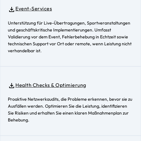
Event-Services
Unterstützung für Live-Übertragungen, Sportveranstaltungen
und geschäftskritische Implementierungen. Umfasst
Validierung vor dem Event, Fehlerbehebung in Echtzeit sowie
technischen Support vor Ort oder remote, wenn Leistung nicht
verhandelbar ist.
Health Checks & Optimierung
Proaktive Netzwerkaudits, die Probleme erkennen, bevor sie zu
Ausfällen werden. Optimieren Sie die Leistung, identifizieren
Sie Risiken und erhalten Sie einen klaren Maßnahmenplan zur
Behebung.