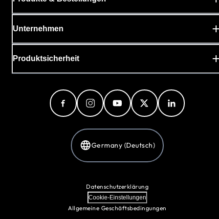
Unternehmen
Produktsicherheit
Germany (Deutsch)
Datenschutzerklärung
Cookie-Einstellungen
Allgemeine Geschäftsbedingungen