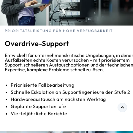
PRIORITÄTSLEISTUNG FÜR HOHE VERFÜGBARKEIT
Overdrive-Support
Entwickelt für unternehmenskritische Umgebungen, in dene
Ausfallzeiten echte Kosten verursachen – mit priorisiertem
Support, schnelleren Austauschoptionen und der technische
Expertise, komplexe Probleme schnell zu lösen.
Priorisierte Fallbearbeitung
Schnelle Eskalation an Supportingenieure der Stufe 2
Hardwareaustausch am nächsten Werktag
Geplante Supportanrufe
Vierteljährliche Berichte