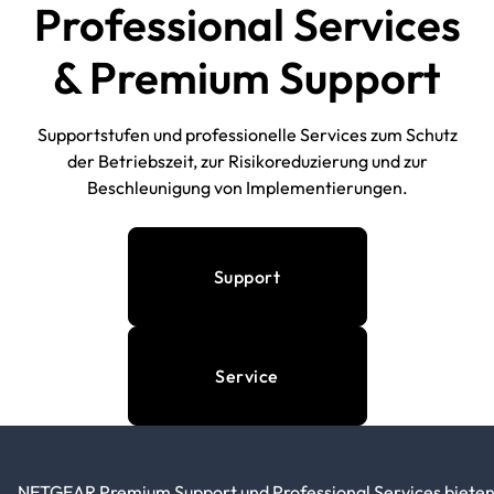
Professional Services
& Premium Support
Supportstufen und professionelle Services zum Schutz
der Betriebszeit, zur Risikoreduzierung und zur
Beschleunigung von Implementierungen.
Support
Service
NETGEAR Premium Support und Professional Services biete