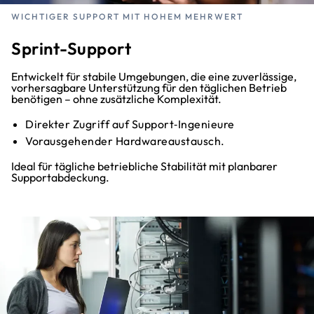
WICHTIGER SUPPORT MIT HOHEM MEHRWERT
Sprint-Support
Entwickelt für stabile Umgebungen, die eine zuverlässige,
vorhersagbare Unterstützung für den täglichen Betrieb
benötigen – ohne zusätzliche Komplexität.
Direkter Zugriff auf Support‑Ingenieure
Vorausgehender Hardwareaustausch.
Ideal für tägliche betriebliche Stabilität mit planbarer
Supportabdeckung.