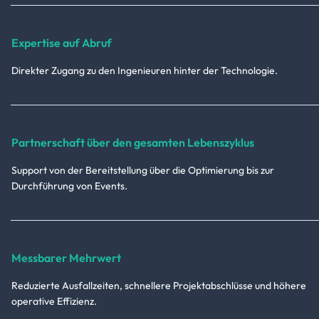
Expertise auf Abruf
Direkter Zugang zu den Ingenieuren hinter der Technologie.
Partnerschaft über den gesamten Lebenszyklus
Support von der Bereitstellung über die Optimierung bis zur
Durchführung von Events.
Messbarer Mehrwert
Reduzierte Ausfallzeiten, schnellere Projektabschlüsse und höhere
operative Effizienz.