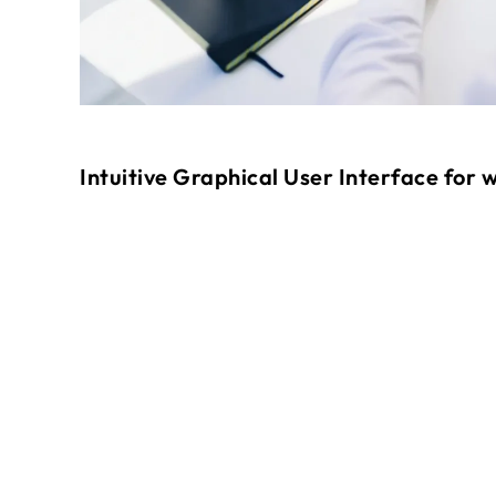
Intuitive Graphical User Interface for