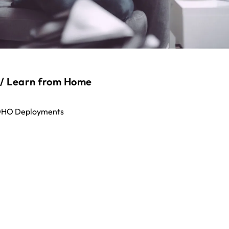
 / Learn from Home
SOHO Deployments