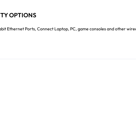
TY OPTIONS
igabit Ethernet Ports, Connect Laptop, PC, game consoles and other wire