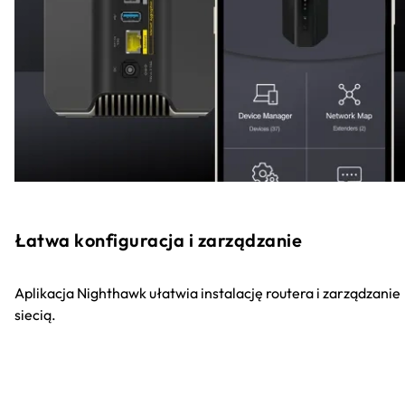
Łatwa konfiguracja i zarządzanie
Aplikacja Nighthawk ułatwia instalację routera i zarządzanie
siecią.