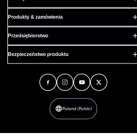
Produkty & zamówienia
Przedsiębiorstwo
Bezpieczeństwo produktu
Poland (Polski)
Polityka prywatnosci