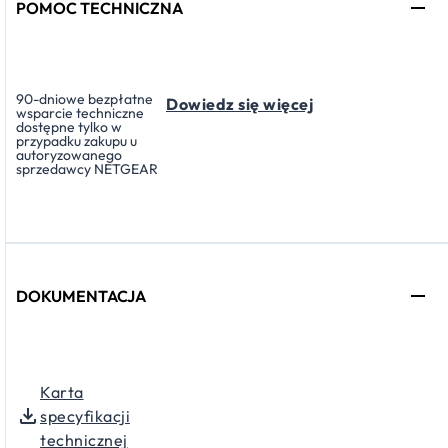
POMOC TECHNICZNA
90-dniowe bezpłatne
Dowiedz się więcej
wsparcie techniczne
dostępne tylko w
przypadku zakupu u
autoryzowanego
sprzedawcy NETGEAR
DOKUMENTACJA
Karta
specyfikacji
technicznej