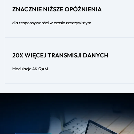
ZNACZNIE NIŻSZE OPÓŹNIENIA
dla responsywności w czasie rzeczywistym
20% WIĘCEJ TRANSMISJI DANYCH
Modulacja 4K QAM