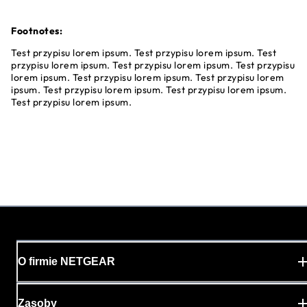
Footnotes:
Test przypisu lorem ipsum. Test przypisu lorem ipsum. Test
przypisu lorem ipsum. Test przypisu lorem ipsum. Test przypisu
lorem ipsum. Test przypisu lorem ipsum. Test przypisu lorem
ipsum. Test przypisu lorem ipsum. Test przypisu lorem ipsum.
Test przypisu lorem ipsum.
O firmie NETGEAR
Zasoby