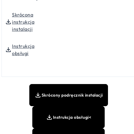
Skrócona
instrukcja
instalacji
Instrukcja
obsługi
Skrócony podręcznik instalacji
Instrukcja obsługi<