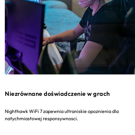
Niezrównane doświadczenie w grach
Nighthawk WiFi 7 zapewnia ultraniskie opoznienia dla
natychmiastowej responsywnosci.