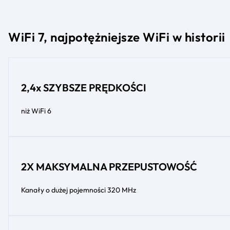
WiFi 7, najpotężniejsze WiFi w historii
2,4x SZYBSZE PRĘDKOŚCI
niż WiFi 6
2X MAKSYMALNA PRZEPUSTOWOŚĆ
Kanały o dużej pojemności 320 MHz