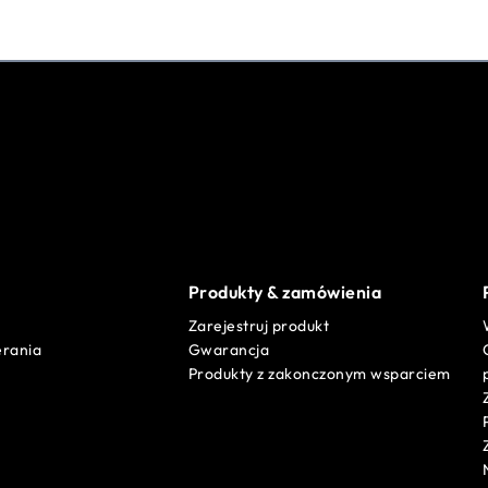
Produkty & zamówienia
Zarejestruj produkt
erania
Gwarancja
Produkty z zakonczonym wsparciem