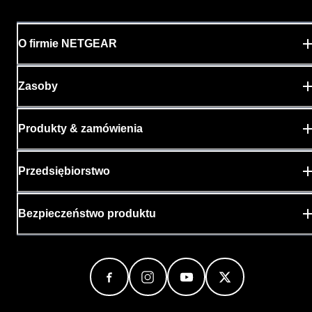
O firmie NETGEAR
Zasoby
Produkty & zamówienia
Przedsiębiorstwo
Bezpieczeństwo produktu