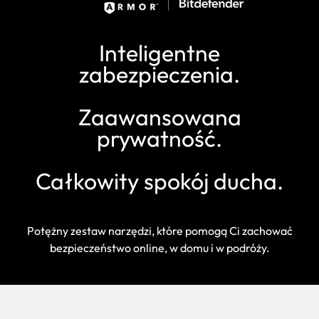
Inteligentne
zabezpieczenia.
Zaawansowana
prywatność.
Całkowity spokój ducha.
Potężny zestaw narzędzi, które pomogą Ci zachować
bezpieczeństwo online, w domu i w podróży.