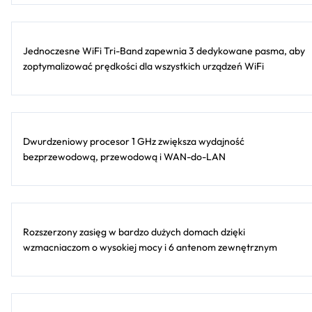
Jednoczesne WiFi Tri-Band zapewnia 3 dedykowane pasma, aby
zoptymalizować prędkości dla wszystkich urządzeń WiFi
Dwurdzeniowy procesor 1 GHz zwiększa wydajność
bezprzewodową, przewodową i WAN-do-LAN
Rozszerzony zasięg w bardzo dużych domach dzięki
wzmacniaczom o wysokiej mocy i 6 antenom zewnętrznym