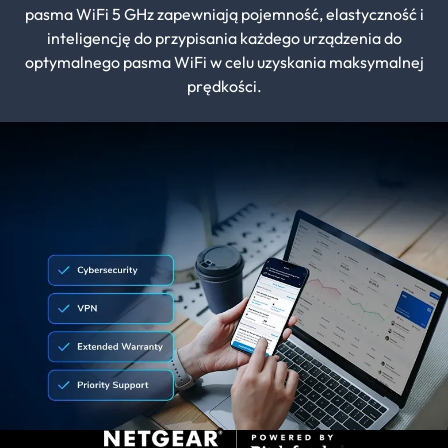
pasma WiFi 5 GHz zapewniają pojemność, elastyczność i
inteligencję do przypisania każdego urządzenia do
optymalnego pasma WiFi w celu uzyskania maksymalnej
prędkości.