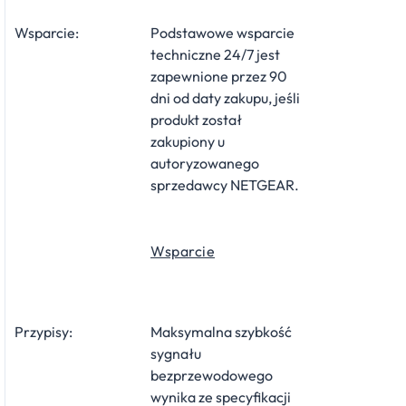
Wsparcie:
Podstawowe wsparcie
techniczne 24/7 jest
zapewnione przez 90
dni od daty zakupu, jeśli
produkt został
zakupiony u
autoryzowanego
sprzedawcy NETGEAR.
Wsparcie
Przypisy:
Maksymalna szybkość
sygnału
bezprzewodowego
wynika ze specyfikacji