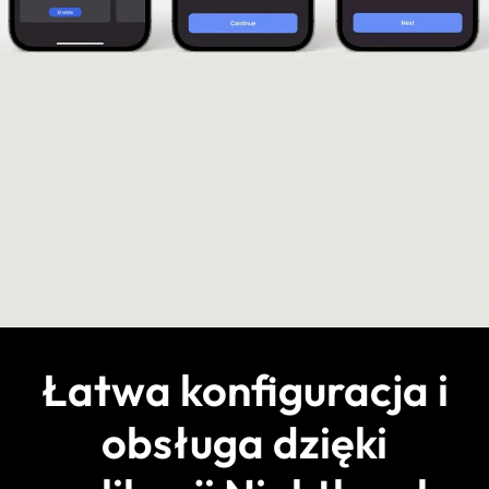
Łatwa konfiguracja i
obsługa dzięki