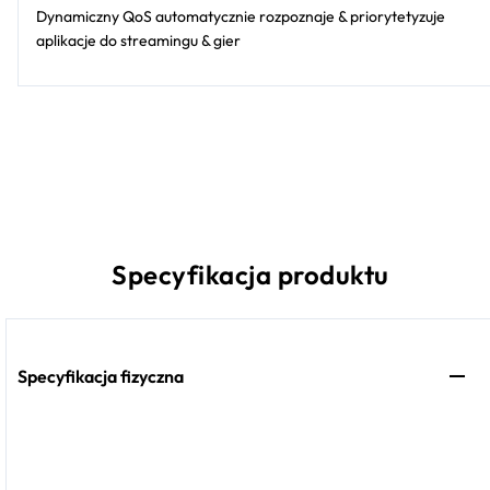
Dynamiczny QoS automatycznie rozpoznaje & priorytetyzuje
aplikacje do streamingu & gier
Specyfikacja produktu
Specyfikacja fizyczna