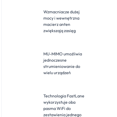
Wzmacniacze dużej
mocy i wewnętrzna
macierz anten
zwiększają zasięg
MU-MIMO umożliwia
jednoczesne
strumieniowanie do
wielu urządzeń
Technologia FastLane
wykorzystuje oba
pasma WiFi do
zestawienia jednego