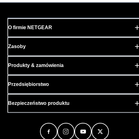
O firmie NETGEAR
Zasoby
Produkty & zamówienia
Przedsiębiorstwo
Bezpieczeństwo produktu