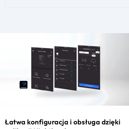
Łatwa konfiguracja i obsługa dzięki