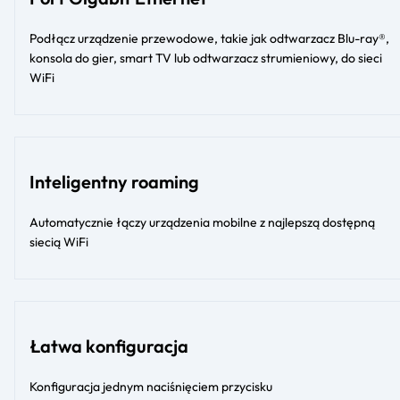
Podłącz urządzenie przewodowe, takie jak odtwarzacz Blu-ray®,
konsola do gier, smart TV lub odtwarzacz strumieniowy, do sieci
WiFi
Inteligentny roaming
Automatycznie łączy urządzenia mobilne z najlepszą dostępną
siecią WiFi
Łatwa konfiguracja
Konfiguracja jednym naciśnięciem przycisku