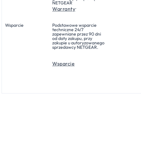
NETGEAR
.
Warranty
Wsparcie
Podstawowe wsparcie
techniczne 24/7
zapewniane przez 90 dni
od daty zakupu, przy
zakupie u autoryzowanego
sprzedawcy NETGEAR.
Wsparcie