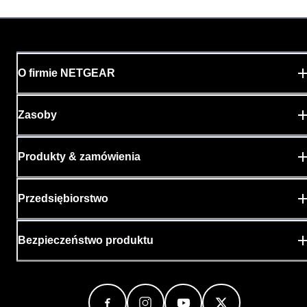
O firmie NETGEAR
Zasoby
Produkty & zamówienia
Przedsiębiorstwo
Bezpieczeństwo produktu