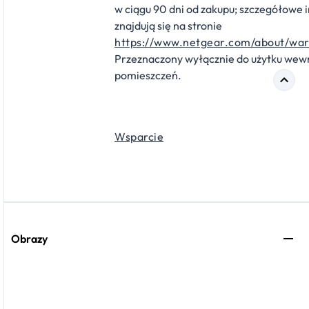
w ciągu 90 dni od zakupu; szczegółowe 
znajdują się na stronie
https://www.netgear.com/about/war
Przeznaczony wyłącznie do użytku wew
pomieszczeń.
Wsparcie
Obrazy