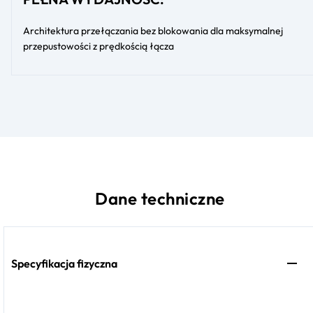
Architektura przełączania bez blokowania dla maksymalnej
przepustowości z prędkością łącza
Dane techniczne
Specyfikacja fizyczna