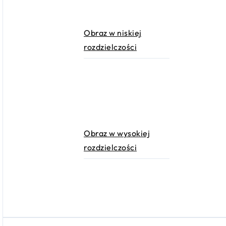
Obraz w niskiej
rozdzielczości
Obraz w wysokiej
rozdzielczości