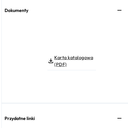
Dokumenty
Karta katalogowa
(PDF)
Przydatne linki