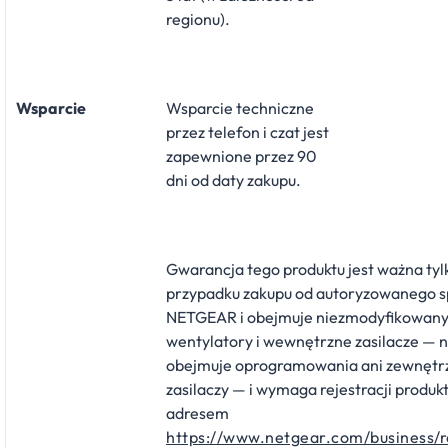
regionu).
Wsparcie
Wsparcie techniczne
przez telefon i czat jest
zapewnione przez 90
dni od daty zakupu.
Gwarancja tego produktu jest ważna tyl
przypadku zakupu od autoryzowanego 
NETGEAR i obejmuje niezmodyfikowany 
wentylatory i wewnętrzne zasilacze — n
obejmuje oprogramowania ani zewnętr
zasilaczy — i wymaga rejestracji produk
adresem
https://www.netgear.com/business/r