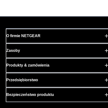
O firmie NETGEAR
Zasoby
Produkty & zamówienia
Przedsiębiorstwo
Bezpieczeństwo produktu