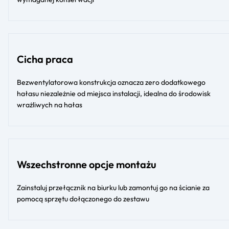
Cicha praca
Bezwentylatorowa konstrukcja oznacza zero dodatkowego
hałasu niezależnie od miejsca instalacji, idealna do środowisk
wrażliwych na hałas
Wszechstronne opcje montażu
Zainstaluj przełącznik na biurku lub zamontuj go na ścianie za
pomocą sprzętu dołączonego do zestawu