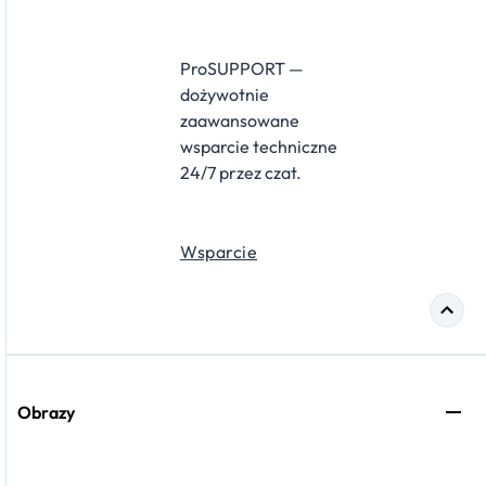
ProSUPPORT —
dożywotnie
zaawansowane
wsparcie techniczne
24/7 przez czat.
Wsparcie
Obrazy