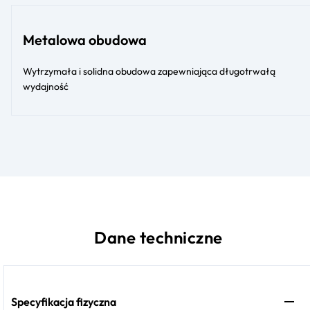
Metalowa obudowa
Wytrzymała i solidna obudowa zapewniająca długotrwałą
wydajność
Dane techniczne
Specyfikacja fizyczna