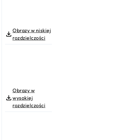
Obrazy w niskiej
rozdzielczości
Obrazy w
wysokiej
rozdzielczości