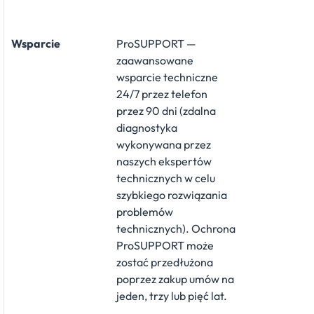
Wsparcie
ProSUPPORT —
zaawansowane
wsparcie techniczne
24/7 przez telefon
przez 90 dni (zdalna
diagnostyka
wykonywana przez
naszych ekspertów
technicznych w celu
szybkiego rozwiązania
problemów
technicznych). Ochrona
ProSUPPORT może
zostać przedłużona
poprzez zakup umów na
jeden, trzy lub pięć lat.