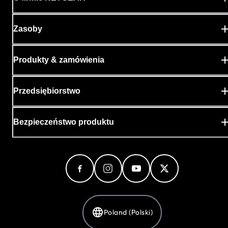
Zasoby
Produkty & zamówienia
Przedsiębiorstwo
Bezpieczeństwo produktu
Poland (Polski)