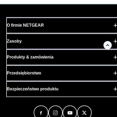
O firmie NETGEAR
Zasoby
Produkty & zamówienia
Przedsiębiorstwo
Bezpieczeństwo produktu