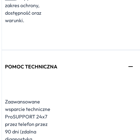
zakres ochrony,
dostępność oraz
warunki.
POMOC TECHNICZNA
Zaawansowane
wsparcie techniczne
ProSUPPORT 24x7
przez telefon przez
90 dni (zdalna
diagnostyka