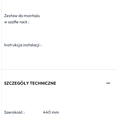
Zestaw do montażu
w szafie rack :
Instrukcja instalacji :
SZCZEGÓŁY TECHNICZNE
Szerokość :
440 mm