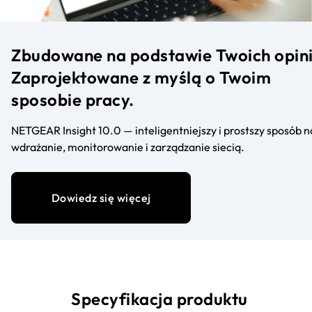
Zbudowane na podstawie Twoich opini
Zaprojektowane z myślą o Twoim
sposobie pracy.
NETGEAR Insight 10.0 — inteligentniejszy i prostszy sposób n
wdrażanie, monitorowanie i zarządzanie siecią.
Dowiedz się więcej
Specyfikacja produktu