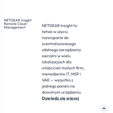
NETGEAR Insight
Remote Cloud
NETGEAR Insight to
Management
łatwe w użyciu
rozwiązanie do
scentralizowanego
zdalnego zarządzania
sieciami w wielu
lokalizacjach dla
właścicieli małych firm,
menedżerów IT, MSP i
VAR — wszystko z
jednego panelu na
dowolnym urządzeniu.
Dowiedz się więcej