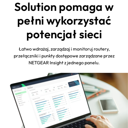
Solution pomaga w
pełni wykorzystać
potencjał sieci
Łatwo wdrażaj, zarządzaj i monitoruj routery,
przełączniki i punkty dostępowe zarządzane przez
NETGEAR Insight z jednego panelu.