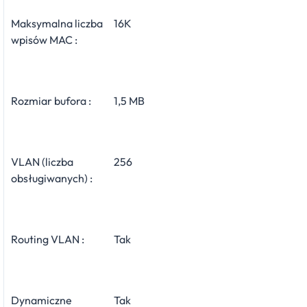
Maksymalna liczba
16K
wpisów MAC :
Rozmiar bufora :
1,5 MB
VLAN (liczba
256
obsługiwanych) :
Routing VLAN :
Tak
Dynamiczne
Tak