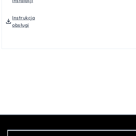
instalacji
Instrukcja
obsługi