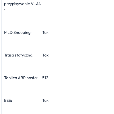
przypisywanie VLAN
:
MLD Snooping:
Tak
Trasa statyczna:
Tak
Tablica ARP hosta:
512
EEE:
Tak