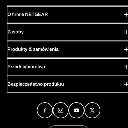
O firmie NETGEAR
Zasoby
Produkty & zamówienia
Przedsiębiorstwo
Bezpieczeństwo produktu