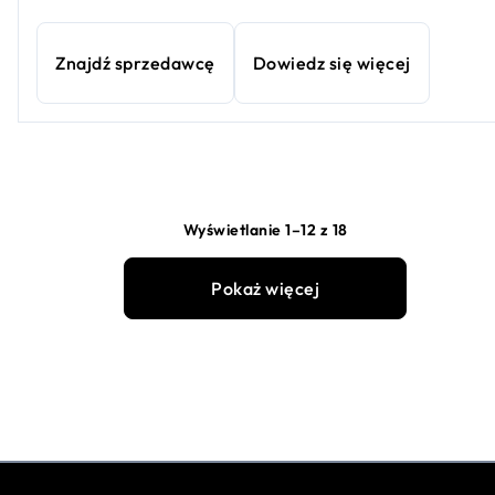
Znajdź sprzedawcę
Dowiedz się więcej
Wyświetlanie 1–12 z 18
Pokaż więcej