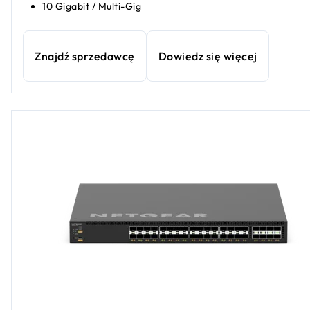
10 Gigabit / Multi-Gig
Znajdź sprzedawcę
Dowiedz się więcej