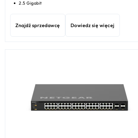
2.5 Gigabit
Znajdź sprzedawcę
Dowiedz się więcej