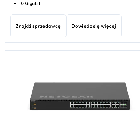
10 Gigabit
Znajdź sprzedawcę
Dowiedz się więcej