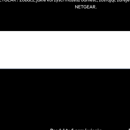
NETGEAR.