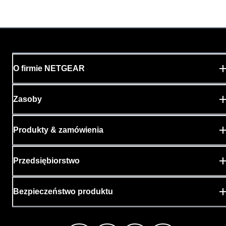
O firmie NETGEAR
Zasoby
Produkty & zamówienia
Przedsiębiorstwo
Bezpieczeństwo produktu