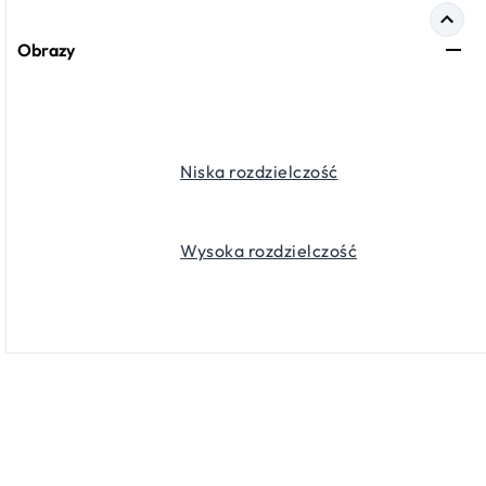
Obrazy
Niska rozdzielczość
Wysoka rozdzielczość