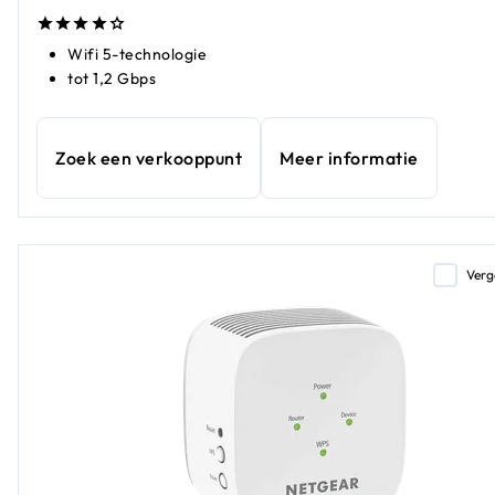
Wifi 5-technologie
tot 1,2 Gbps
Zoek een verkooppunt
Meer informatie
Verg