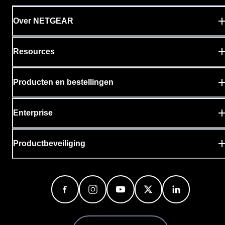
Over NETGEAR
Resources
Producten en bestellingen
Enterprise
Productbeveiliging