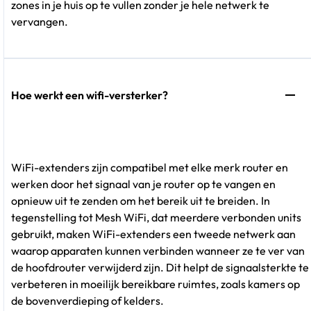
zones in je huis op te vullen zonder je hele netwerk te
vervangen.
Hoe werkt een wifi-versterker?
WiFi-extenders zijn compatibel met elke merk router en
werken door het signaal van je router op te vangen en
opnieuw uit te zenden om het bereik uit te breiden. In
tegenstelling tot Mesh WiFi, dat meerdere verbonden units
gebruikt, maken WiFi-extenders een tweede netwerk aan
waarop apparaten kunnen verbinden wanneer ze te ver van
de hoofdrouter verwijderd zijn. Dit helpt de signaalsterkte te
verbeteren in moeilijk bereikbare ruimtes, zoals kamers op
de bovenverdieping of kelders.