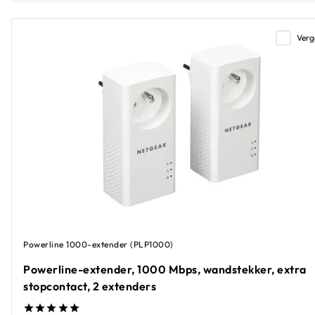
Verg
Powerline 1000-extender (PLP1000)
Powerline-extender, 1000 Mbps, wandstekker, extra
stopcontact, 2 extenders