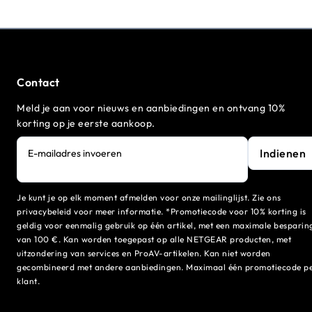
Contact
Meld je aan voor nieuws en aanbiedingen en ontvang 10%
korting op je eerste aankoop.
Indienen
E-mailadres invoeren
Je kunt je op elk moment afmelden voor onze mailinglijst. Zie ons
privacybeleid voor meer informatie. *Promotiecode voor 10% korting is
geldig voor eenmalig gebruik op één artikel, met een maximale besparin
van 100 €. Kan worden toegepast op alle NETGEAR producten, met
uitzondering van services en ProAV-artikelen. Kan niet worden
gecombineerd met andere aanbiedingen. Maximaal één promotiecode p
klant.