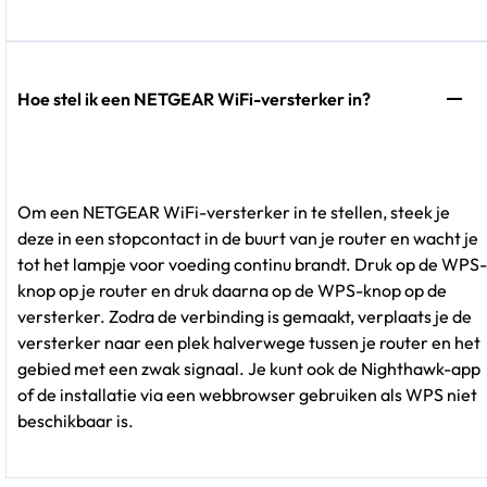
Hoe stel ik een NETGEAR WiFi-versterker in?
Om een NETGEAR WiFi-versterker in te stellen, steek je
deze in een stopcontact in de buurt van je router en wacht je
tot het lampje voor voeding continu brandt. Druk op de WPS-
knop op je router en druk daarna op de WPS-knop op de
versterker. Zodra de verbinding is gemaakt, verplaats je de
versterker naar een plek halverwege tussen je router en het
gebied met een zwak signaal. Je kunt ook de Nighthawk-app
of de installatie via een webbrowser gebruiken als WPS niet
beschikbaar is.