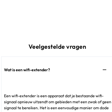
Veelgestelde vragen
Wat is een wifi-extender?
Een wifi-extender is een apparaat dat je bestaande wifi-
signaal opnieuw uitzendt om gebieden met een zwak of geen
signaal te bereiken. Het is een eenvoudige manier om dode