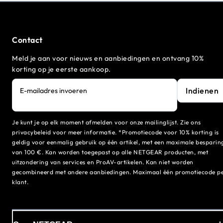
Contact
Meld je aan voor nieuws en aanbiedingen en ontvang 10%
korting op je eerste aankoop.
Indienen
E-mailadres invoeren
Je kunt je op elk moment afmelden voor onze mailinglijst. Zie ons
privacybeleid voor meer informatie. *Promotiecode voor 10% korting is
geldig voor eenmalig gebruik op één artikel, met een maximale besparin
van 100 €. Kan worden toegepast op alle NETGEAR producten, met
uitzondering van services en ProAV-artikelen. Kan niet worden
gecombineerd met andere aanbiedingen. Maximaal één promotiecode p
klant.