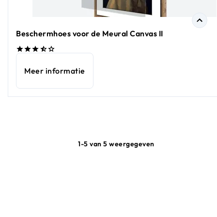
Beschermhoes voor de Meural Canvas II
Meer informatie
1-5 van 5 weergegeven