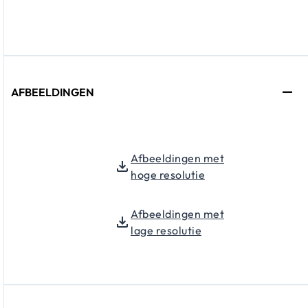
AFBEELDINGEN
Afbeeldingen met
hoge resolutie
Afbeeldingen met
lage resolutie