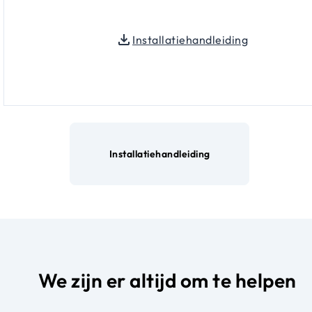
Installatiehandleiding
Installatiehandleiding
We zijn er altijd om te helpen