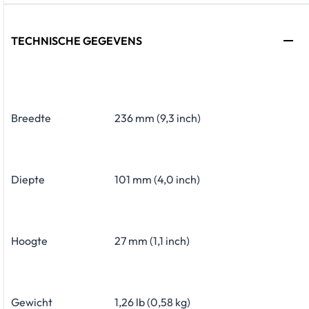
TECHNISCHE GEGEVENS
Breedte
236 mm (9,3 inch)
Diepte
101 mm (4,0 inch)
Hoogte
27 mm (1,1 inch)
Gewicht
1,26 lb (0,58 kg)