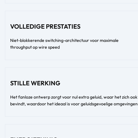
VOLLEDIGE PRESTATIES
Niet-blokkerende switching-architectuur voor maximale
throughput op wire speed
STILLE WERKING
Het fanloze ontwerp zorgt voor nul extra geluid, waar het zich ook
bevindt, waardoor het ideaal is voor geluidsgevoelige omgevingen