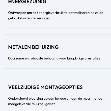
ENERGIEZUINIG
Ontworpen om het energieverbruik te optimaliseren en zo de
gebruikskosten te verlagen
METALEN BEHUIZING
Duurzame en robuuste behuizing voor langdurige prestaties
VEELZIJDIGE MONTAGEOPTIES
Ondersteunt plaatsing op een bureau en aan de muur met de
meegeleverde muurbeugelset