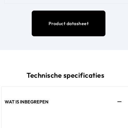
Product datasheet
Technische specificaties
WAT IS INBEGREPEN