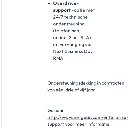
Overdrive-
support
-optie met
24/7 technische
ondersteuning
(telefonisch,
online, 2 uur SLA)
en vervanging via
Next Business Day
RMA
Ondersteuningsdekking in contracten
van één, drie of vijf jaar
Ga naar
http://www.netgear.com/enterprise
support
voor meer informatie.