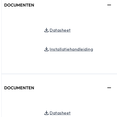
DOCUMENTEN
Datasheet
Installatiehandleiding
DOCUMENTEN
Datasheet