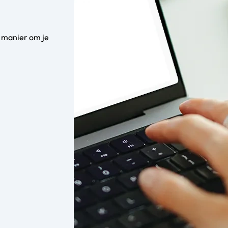
 manier om je