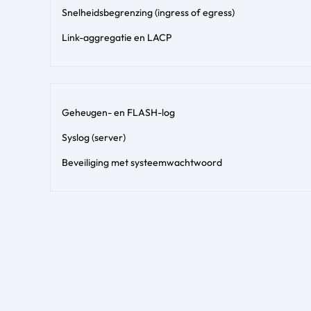
Snelheidsbegrenzing (ingress of egress)
Link-aggregatie en LACP
Geheugen- en FLASH-log
Syslog (server)
Beveiliging met systeemwachtwoord