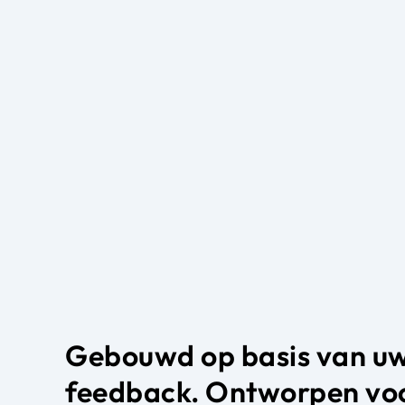
Gebouwd op basis van u
feedback. Ontworpen vo