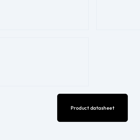
Product datasheet