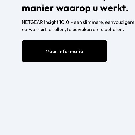
manier waarop u werkt.
NETGEAR Insight 10.0 – een slimmere, eenvoudigere
netwerk uit te rollen, te bewaken en te beheren.
Meer informatie