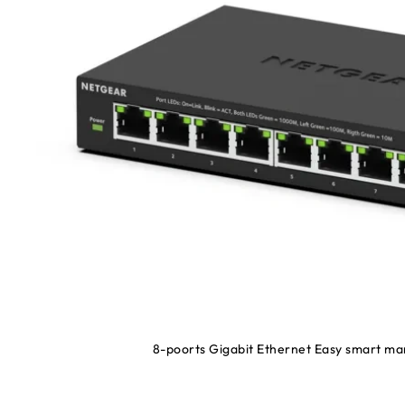
8-poorts Gigabit Ethernet Easy smart ma