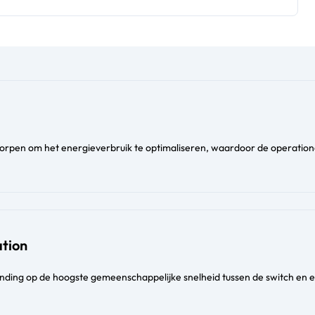
worpen om het energieverbruik te optimaliseren, waardoor de operation
tion
nding op de hoogste gemeenschappelijke snelheid tussen de switch en 