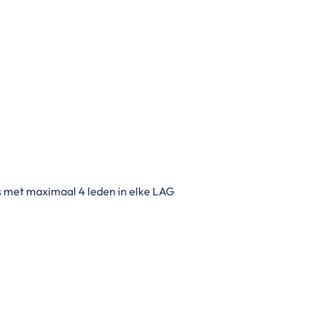
s met maximaal 4 leden in elke LAG