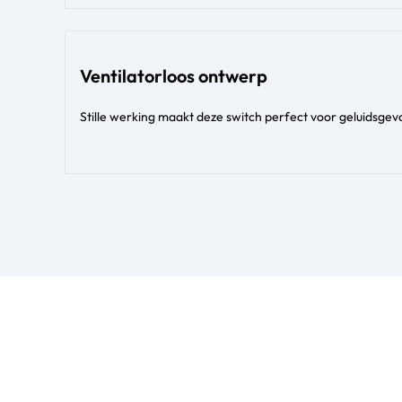
Ventilatorloos ontwerp
Stille werking maakt deze switch perfect voor geluidsge