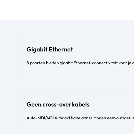
Gigabit Ethernet
8 poorten bieden gigabit Ethernet-connectiviteit voor je
Geen cross-overkabels
Auto-MDI/MDIX maakt kabelaansluitingen eenvoudiger, e