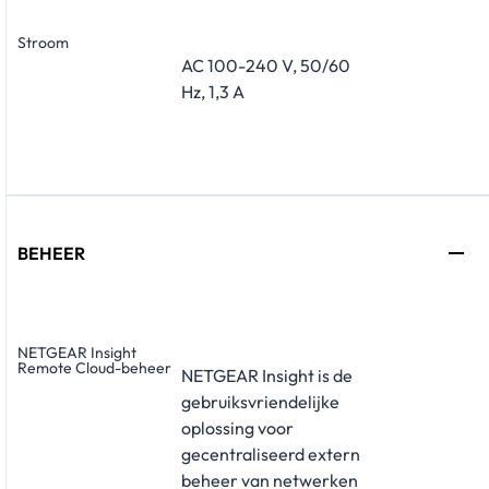
Stroom
AC 100-240 V, 50/60
Hz, 1,3 A
BEHEER
NETGEAR Insight
Remote Cloud-beheer
NETGEAR Insight is de
gebruiksvriendelijke
oplossing voor
gecentraliseerd extern
beheer van netwerken