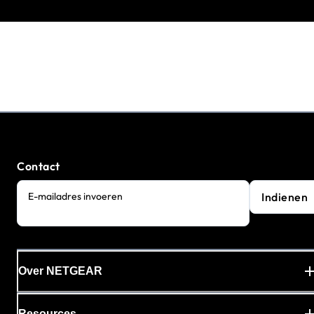
Contact
Indienen
E-mailadres invoeren
Over NETGEAR
Resources