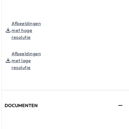
Afbeeldingen
met hoge
resolutie
Afbeeldingen
met lage
resolutie
DOCUMENTEN