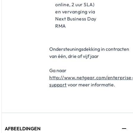
online, 2 uur SLA)
en vervanging via
Next Business Day
RMA
Ondersteuningsdekking in contracten
van één, drie of vijf jaar
Ga naar
http://www.netgear.com/enterprise
support
voor meer informatie.
AFBEELDINGEN