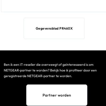
Gegevensblad PR460X
Ben ik een IT-reseller die overweegt of geïnteresseerd is om
NETGEAR-partner te worden? Bekijk hoe ik profiteer door een
geregistreerde NETGEAR-partner te worden.
Partner worden