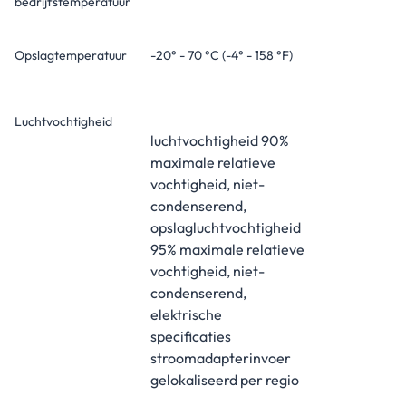
bedrijfstemperatuur
Opslagtemperatuur
-20° - 70 °C (-4° - 158 °F)
Luchtvochtigheid
luchtvochtigheid 90%
maximale relatieve
vochtigheid, niet-
condenserend,
opslagluchtvochtigheid
95% maximale relatieve
vochtigheid, niet-
condenserend,
elektrische
specificaties
stroomadapterinvoer
gelokaliseerd per regio