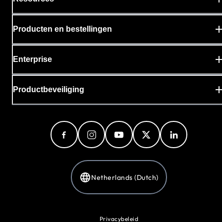
Producten en bestellingen
Enterprise
Productbeveiliging
Netherlands (Dutch)
Privacybeleid