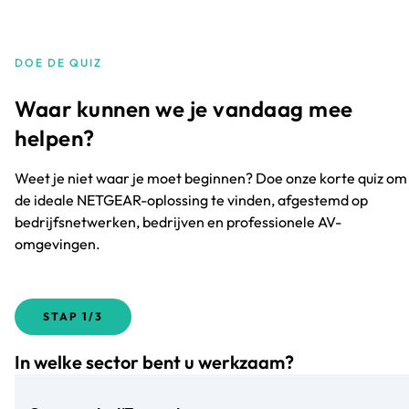
DOE DE QUIZ
Waar kunnen we je vandaag mee
helpen?
Weet je niet waar je moet beginnen? Doe onze korte quiz om
de ideale NETGEAR-oplossing te vinden, afgestemd op
bedrijfsnetwerken, bedrijven en professionele AV-
omgevingen.
STAP
1/3
In welke sector bent u werkzaam?