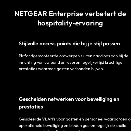
NETGEAR Enterprise verbetert de
hospitality‑ervaring
Stijlvolle access points die bij je stijl passen
Plafondgemonteerde ontwerpen sluiten naadloos aan bij de
inrichting van uw pand en leveren tegelijkertijd krachtige
prestaties waarmee gasten verbonden blijven.​
Gescheiden netwerken voor beveiliging en
prestaties​
Geïsoleerde VLAN’s voor gasten en personeel waarborgen d
operationele beveiliging en bieden gasten tegelijk de snelle,