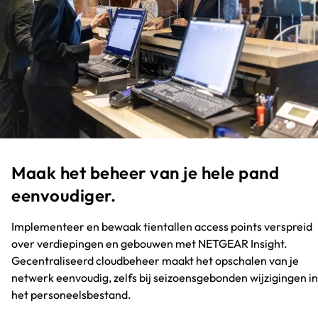
Maak het beheer van je hele pand
eenvoudiger.​
Implementeer en bewaak tientallen access points verspreid
over verdiepingen en gebouwen met NETGEAR Insight.
Gecentraliseerd cloudbeheer maakt het opschalen van je
netwerk eenvoudig, zelfs bij seizoensgebonden wijzigingen in
het personeelsbestand.​