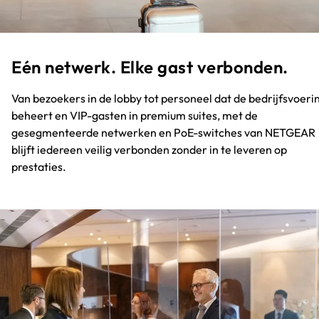
Eén netwerk. Elke gast verbonden.​
Van bezoekers in de lobby tot personeel dat de bedrijfsvoeri
beheert en VIP-gasten in premium suites, met de
gesegmenteerde netwerken en PoE-switches van NETGEAR
blijft iedereen veilig verbonden zonder in te leveren op
prestaties.​