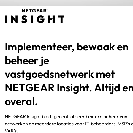
Implementeer, bewaak en
beheer je
vastgoedsnetwerk met
NETGEAR Insight. Altijd e
overal.​
NETGEAR Insight biedt gecentraliseerd extern beheer van
netwerken op meerdere locaties voor IT‑beheerders, MSP’s 
VAR’s.