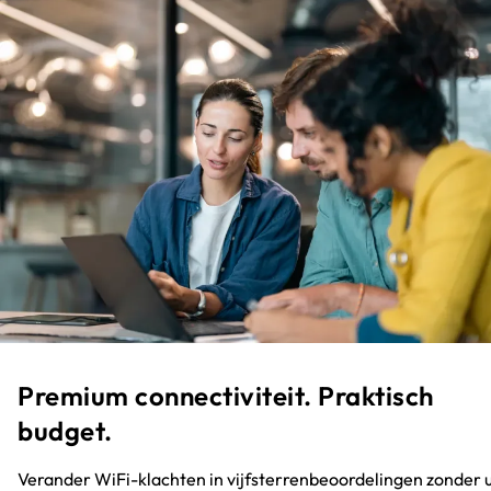
Premium connectiviteit. Praktisch
budget.
Verander WiFi-klachten in vijfsterrenbeoordelingen zonder 