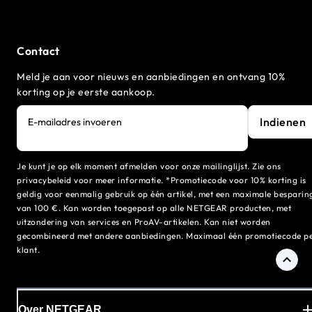
Contact
Meld je aan voor nieuws en aanbiedingen en ontvang 10%
korting op je eerste aankoop.
Indienen
E-mailadres invoeren
Je kunt je op elk moment afmelden voor onze mailinglijst. Zie ons
privacybeleid voor meer informatie. *Promotiecode voor 10% korting is
geldig voor eenmalig gebruik op één artikel, met een maximale besparin
van 100 €. Kan worden toegepast op alle NETGEAR producten, met
uitzondering van services en ProAV-artikelen. Kan niet worden
gecombineerd met andere aanbiedingen. Maximaal één promotiecode p
klant.
Over NETGEAR