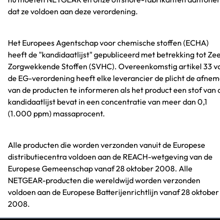
dat ze voldoen aan deze verordening.
Het Europees Agentschap voor chemische stoffen (ECHA)
heeft de "kandidaatlijst" gepubliceerd met betrekking tot Ze
Zorgwekkende Stoffen (SVHC). Overeenkomstig artikel 33 v
de EG-verordening heeft elke leverancier de plicht de afne
van de producten te informeren als het product een stof van 
kandidaatlijst bevat in een concentratie van meer dan 0,1
(1.000 ppm) massaprocent.
Alle producten die worden verzonden vanuit de Europese
distributiecentra voldoen aan de REACH-wetgeving van de
Europese Gemeenschap vanaf 28 oktober 2008. Alle
NETGEAR-producten die wereldwijd worden verzonden
voldoen aan de Europese Batterijenrichtlijn vanaf 28 oktober
2008.