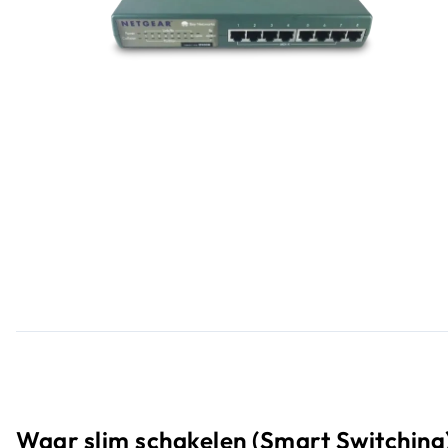
Waar slim schakelen (Smart Switching