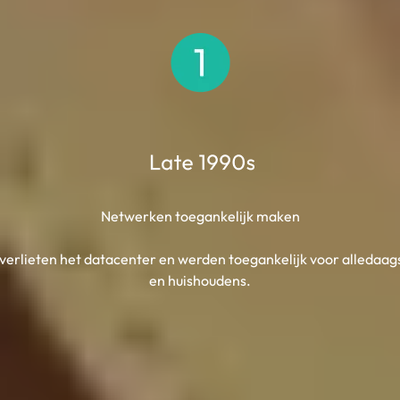
Netwerken toegankelijk maken
erlieten het datacenter en werden toegankelijk voor alledaag
en huishoudens.