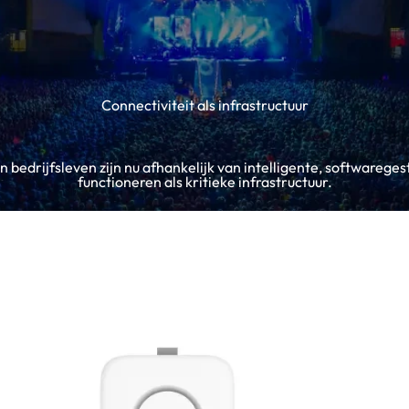
Connectiviteit als infrastructuur
 bedrijfsleven zijn nu afhankelijk van intelligente, softwarege
functioneren als kritieke infrastructuur.