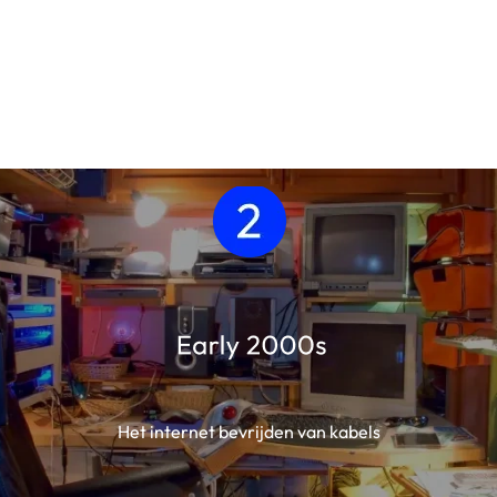
Het internet bevrijden van kabels