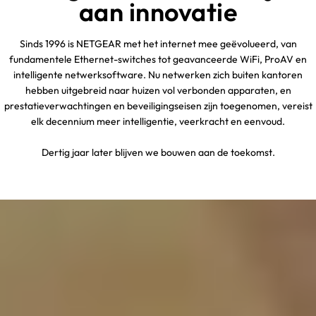
aan innovatie
Sinds 1996 is NETGEAR met het internet mee geëvolueerd, van
fundamentele Ethernet-switches tot geavanceerde WiFi, ProAV en
intelligente netwerksoftware. Nu netwerken zich buiten kantoren
hebben uitgebreid naar huizen vol verbonden apparaten, en
prestatieverwachtingen en beveiligingseisen zijn toegenomen, vereist
elk decennium meer intelligentie, veerkracht en eenvoud.
Dertig jaar later blijven we bouwen aan de toekomst.