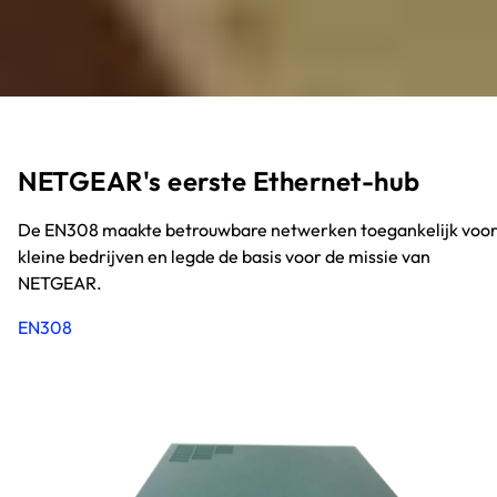
NETGEAR's eerste Ethernet-hub
De EN308 maakte betrouwbare netwerken toegankelijk voo
kleine bedrijven en legde de basis voor de missie van
NETGEAR.
EN308