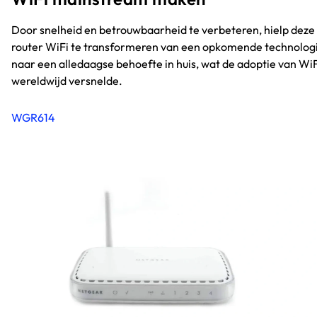
Door snelheid en betrouwbaarheid te verbeteren, hielp deze
router WiFi te transformeren van een opkomende technolog
naar een alledaagse behoefte in huis, wat de adoptie van WiF
wereldwijd versnelde.
WGR614