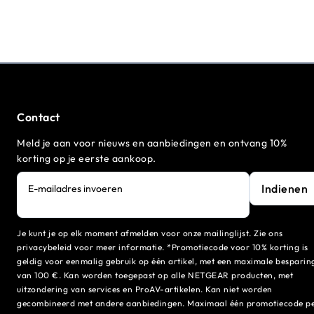
Contact
Meld je aan voor nieuws en aanbiedingen en ontvang 10%
korting op je eerste aankoop.
Indienen
E-mailadres invoeren
Je kunt je op elk moment afmelden voor onze mailinglijst. Zie ons
privacybeleid voor meer informatie. *Promotiecode voor 10% korting is
geldig voor eenmalig gebruik op één artikel, met een maximale besparin
van 100 €. Kan worden toegepast op alle NETGEAR producten, met
uitzondering van services en ProAV-artikelen. Kan niet worden
gecombineerd met andere aanbiedingen. Maximaal één promotiecode p