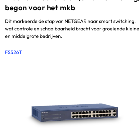
begon voor het mkb
Dit markeerde de stap van NETGEAR naar smart switching,
wat controle en schaalbaarheid bracht voor groeiende klein
en middelgrote bedrijven.
FS526T