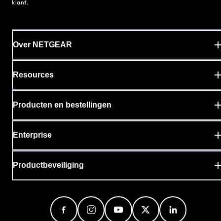
klant.
Over NETGEAR
Resources
Producten en bestellingen
Enterprise
Productbeveiliging