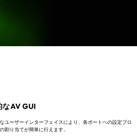
なAV GUI
なユーザーインターフェイスにより、各ポートへの設定プロ
の割り当てが簡単に行えます。