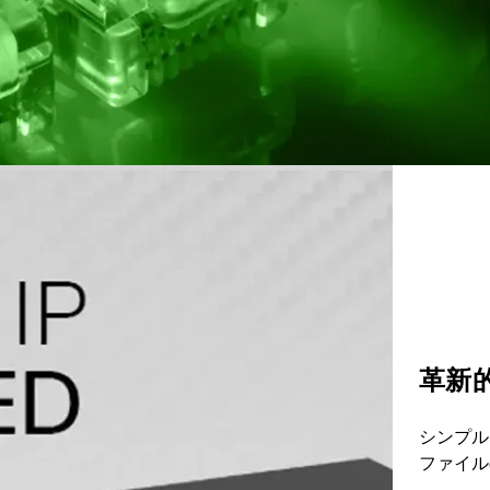
革新的
シンプル
ファイル