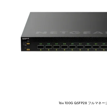
16x 100G QSFP28 フルマ