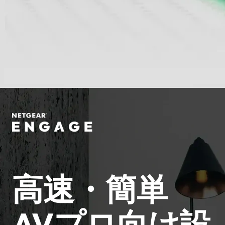
高速・簡単
AVプロ向け設