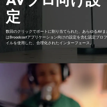
定
数回のクリックでポートに割り当てられた、あらゆるAVま
はBroadcastアプリケーション向けの設定を含む認定プロ
イルを使用した、合理化されたインターフェース。