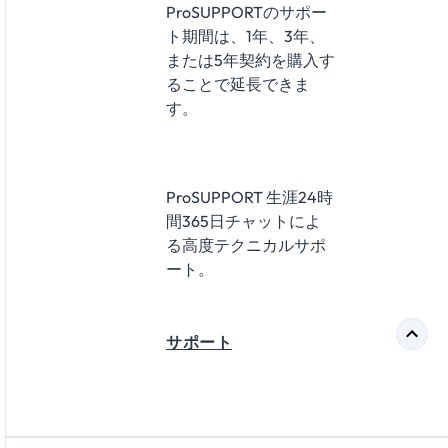
ProSUPPORTのサポー
ト期間は、1年、3年、
または5年契約を購入す
ることで延長できま
す。
ProSUPPORT 生涯24時
間365日チャットによ
る高度テクニカルサポ
ート。
サポート