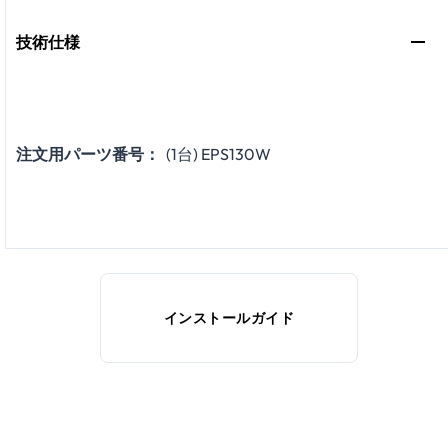
技術仕様
注文用パーツ番号：
(1台) EPS130W
インストールガイド