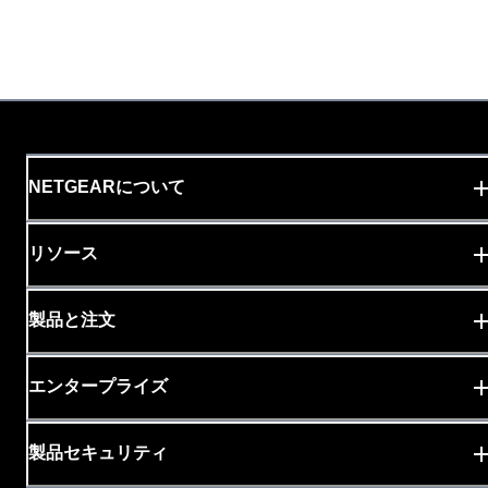
NETGEARについて
リソース
製品と注文
エンタープライズ
製品セキュリティ