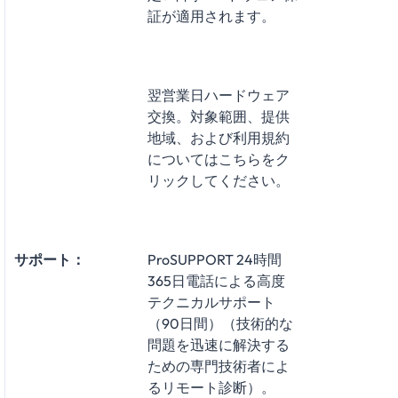
証が適用されます。
翌営業日ハードウェア
交換。対象範囲、提供
地域、および利用規約
についてはこちらをク
リックしてください。
サポート：
ProSUPPORT 24時間
365日電話による高度
テクニカルサポート
（90日間）（技術的な
問題を迅速に解決する
ための専門技術者によ
るリモート診断）。