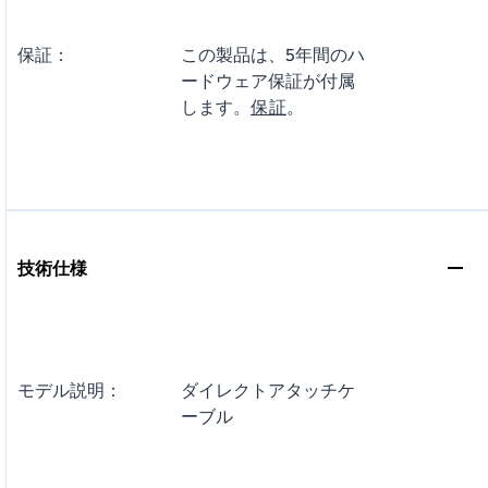
保証：
この製品は、5年間のハ
ードウェア保証が付属
します。
保証
。
技術仕様
モデル説明：
ダイレクトアタッチケ
ーブル