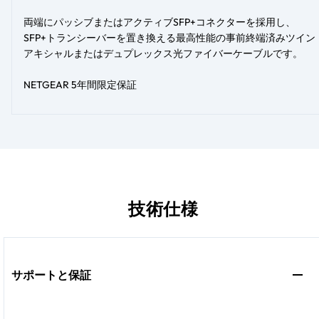
両端にパッシブまたはアクティブSFP+コネクターを採用し、
SFP+トランシーバーを置き換える最高性能の事前終端済みツイン
アキシャルまたはデュプレックス光ファイバーケーブルです。
NETGEAR 5年間限定保証
技術仕様
サポートと保証