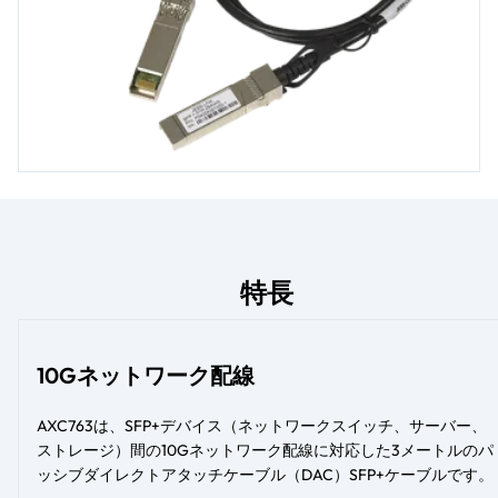
特長
10Gネットワーク配線
AXC763は、SFP+デバイス（ネットワークスイッチ、サーバー、
ストレージ）間の10Gネットワーク配線に対応した3メートルのパ
ッシブダイレクトアタッチケーブル（DAC）SFP+ケーブルです。