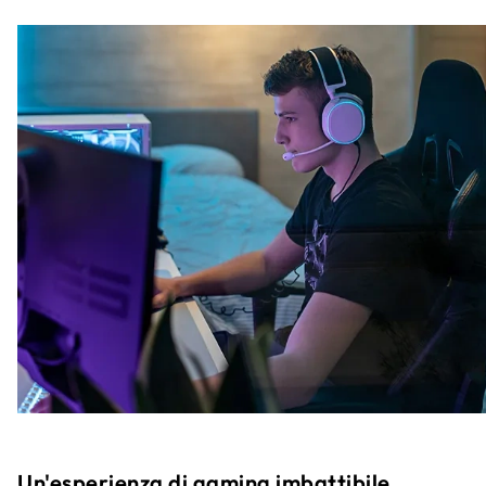
Un'esperienza di gaming imbattibile