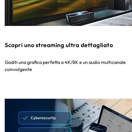
Scopri uno streaming ultra dettagliato
Goditi una grafica perfetta a 4K/8K e un audio multicanale
coinvolgente