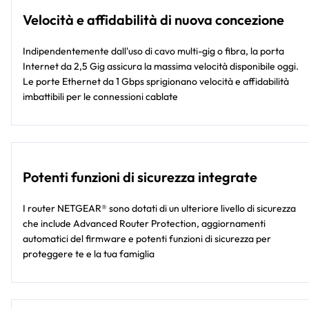
Velocità e affidabilità di nuova concezione
Indipendentemente dall'uso di cavo multi-gig o fibra, la porta
Internet da 2,5 Gig assicura la massima velocità disponibile oggi.
Le porte Ethernet da 1 Gbps sprigionano velocità e affidabilità
imbattibili per le connessioni cablate
Potenti funzioni di sicurezza integrate
I router NETGEAR® sono dotati di un ulteriore livello di sicurezza
che include Advanced Router Protection, aggiornamenti
automatici del firmware e potenti funzioni di sicurezza per
proteggere te e la tua famiglia