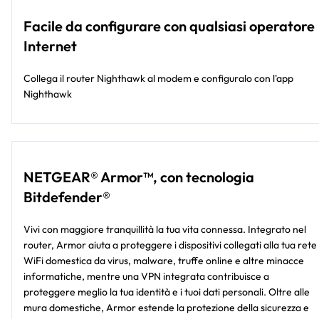
Facile da configurare con qualsiasi operatore
Internet
Collega il router Nighthawk al modem e configuralo con l'app
Nighthawk
NETGEAR® Armor™, con tecnologia
Bitdefender®
Vivi con maggiore tranquillità la tua vita connessa. Integrato nel
router, Armor aiuta a proteggere i dispositivi collegati alla tua rete
WiFi domestica da virus, malware, truffe online e altre minacce
informatiche, mentre una VPN integrata contribuisce a
proteggere meglio la tua identità e i tuoi dati personali. Oltre alle
mura domestiche, Armor estende la protezione della sicurezza e