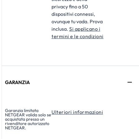
privacy fino a 50
dispositivi connessi,
ovunque tu vada. Prova
inclusa.
Si applicano i
termini e le condizioni
GARANZIA
Garanzia limitata
Ulteriori informazioni
NETGEAR valida solo se
acquistata presso un
rivenditore autorizzato
NETGEAR.