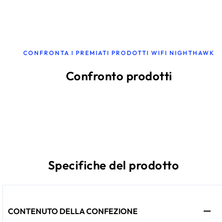
CONFRONTA I PREMIATI PRODOTTI WIFI NIGHTHAWK
Confronto prodotti
Specifiche del prodotto
CONTENUTO DELLA CONFEZIONE