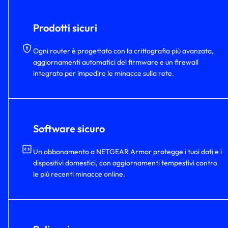
Prodotti sicuri
Ogni router è progettato con la crittografia più avanzata,
aggiornamenti automatici del firmware e un firewall
integrato per impedire le minacce sulla rete.
Software sicuro
Un abbonamento a NETGEAR Armor protegge i tuoi dati e i
dispositivi domestici, con aggiornamenti tempestivi contro
le più recenti minacce online.