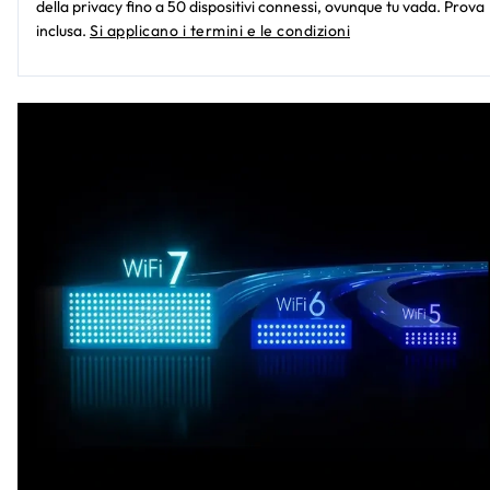
della privacy fino a 50 dispositivi connessi, ovunque tu vada. Prova
inclusa.
Si applicano i termini e le condizioni