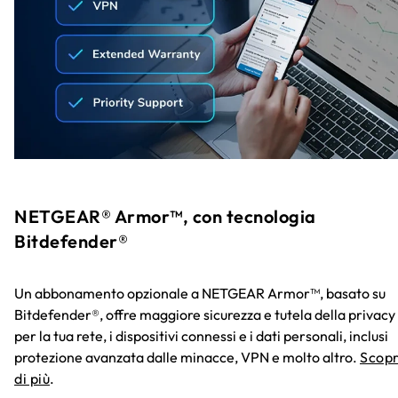
NETGEAR® Armor™, con tecnologia
Bitdefender®
Un abbonamento opzionale a NETGEAR Armor™, basato su
Bitdefender®, offre maggiore sicurezza e tutela della privacy
per la tua rete, i dispositivi connessi e i dati personali, inclusi
protezione avanzata dalle minacce, VPN e molto altro.
Scopr
di più
.