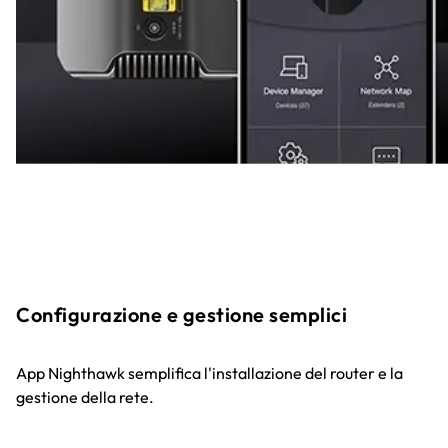
Configurazione e gestione semplici
App Nighthawk semplifica l'installazione del router e la
gestione della rete.