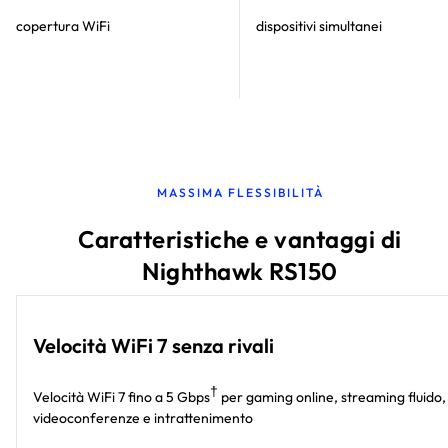
copertura WiFi
dispositivi simultanei
MASSIMA FLESSIBILITÀ
Caratteristiche e vantaggi di
Nighthawk RS150
Velocità WiFi 7 senza rivali
†
Velocità WiFi 7 fino a 5 Gbps
per gaming online, streaming fluido,
videoconferenze e intrattenimento