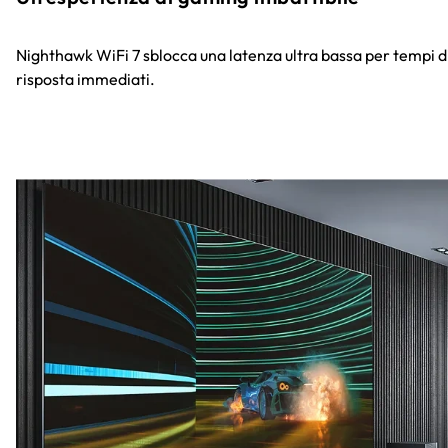
Nighthawk WiFi 7 sblocca una latenza ultra bassa per tempi d
risposta immediati.