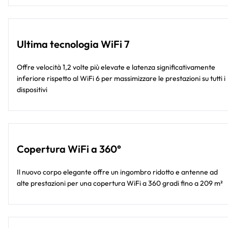
Ultima tecnologia WiFi 7
Offre velocità 1,2 volte più elevate e latenza significativamente
inferiore rispetto al WiFi 6 per massimizzare le prestazioni su tutti i
dispositivi
Copertura WiFi a 360°
Il nuovo corpo elegante offre un ingombro ridotto e antenne ad
alte prestazioni per una copertura WiFi a 360 gradi fino a 209 m²