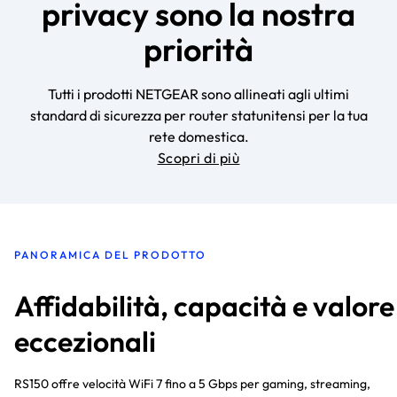
privacy sono la nostra
priorità
Tutti i prodotti NETGEAR sono allineati agli ultimi
standard di sicurezza per router statunitensi per la tua
rete domestica.
Scopri di più
PANORAMICA DEL PRODOTTO
Affidabilità, capacità e valore
eccezionali
RS150 offre velocità WiFi 7 fino a 5 Gbps per gaming, streaming,