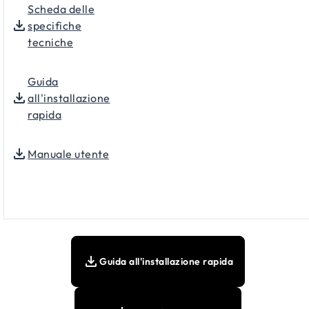
Scheda delle
specifiche
tecniche
Guida
all'installazione
rapida
Manuale utente
Guida all'installazione rapida