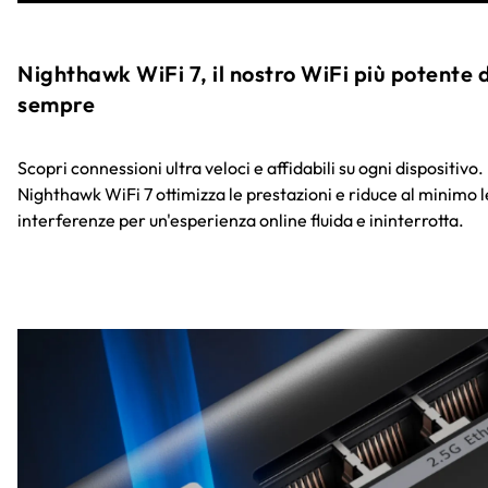
Nighthawk WiFi 7, il nostro WiFi più potente d
sempre
Scopri connessioni ultra veloci e affidabili su ogni dispositivo.
Nighthawk WiFi 7 ottimizza le prestazioni e riduce al minimo l
interferenze per un'esperienza online fluida e ininterrotta.