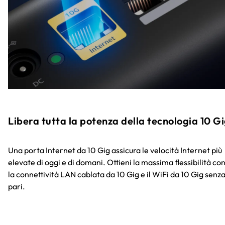
Libera tutta la potenza della tecnologia 10 G
Una porta Internet da 10 Gig assicura le velocità Internet più
elevate di oggi e di domani. Ottieni la massima flessibilità co
la connettività LAN cablata da 10 Gig e il WiFi da 10 Gig senz
pari.