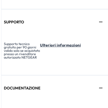
SUPPORTO
Supporto tecnico
Ulteriori informazioni
gratuito per 90 giorni
valido solo se acquistato
presso un rivenditore
autorizzato NETGEAR
DOCUMENTAZIONE